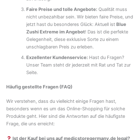
Faire Preise und tolle Angebote:
Qualität muss
nicht unbezahlbar sein. Wir bieten faire Preise, und
jetzt hast du besonderes Glück: Aktuell ist
Blue
Zushi Extreme im Angebot
! Das ist die perfekte
Gelegenheit, diese exklusive Sorte zu einem
unschlagbaren Preis zu erleben.
Exzellenter Kundenservice:
Hast du Fragen?
Unser Team steht dir jederzeit mit Rat und Tat zur
Seite.
Häufig gestellte Fragen (FAQ)
Wir verstehen, dass du vielleicht einige Fragen hast,
besonders wenn es um das Online-Shopping für solche
Produkte geht. Hier sind die Antworten auf die häufigste
Frage, die uns erreicht:
Ist der Kauf bei uns auf medicstoregermany.de legal?