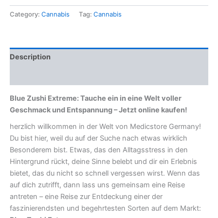
Category:
Cannabis
Tag:
Cannabis
Description
Reviews (0)
Blue Zushi Extreme: Tauche ein in eine Welt voller
Geschmack und Entspannung – Jetzt online kaufen!
herzlich willkommen in der Welt von Medicstore Germany!
Du bist hier, weil du auf der Suche nach etwas wirklich
Besonderem bist. Etwas, das den Alltagsstress in den
Hintergrund rückt, deine Sinne belebt und dir ein Erlebnis
bietet, das du nicht so schnell vergessen wirst. Wenn das
auf dich zutrifft, dann lass uns gemeinsam eine Reise
antreten – eine Reise zur Entdeckung einer der
faszinierendsten und begehrtesten Sorten auf dem Markt: