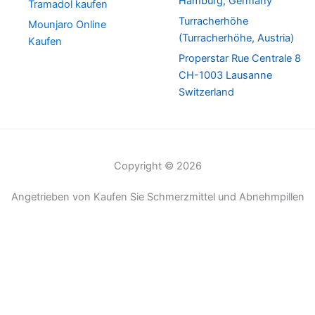
Hamburg, Germany
Tramadol kaufen
Turracherhöhe
Mounjaro Online
(Turracherhöhe, Austria)
Kaufen
Properstar Rue Centrale 8
CH-1003 Lausanne
Switzerland
Copyright © 2026
Angetrieben von Kaufen Sie Schmerzmittel und Abnehmpillen