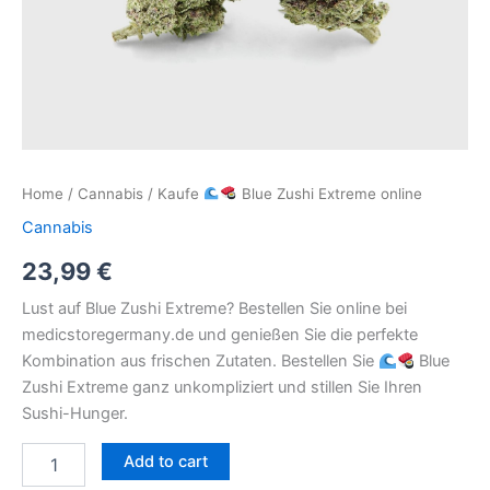
Home
/
Cannabis
/ Kaufe
Blue Zushi Extreme online
Cannabis
23,99
€
Lust auf Blue Zushi Extreme? Bestellen Sie online bei
medicstoregermany.de und genießen Sie die perfekte
Kombination aus frischen Zutaten. Bestellen Sie
Blue
Zushi Extreme ganz unkompliziert und stillen Sie Ihren
Sushi-Hunger.
Add to cart