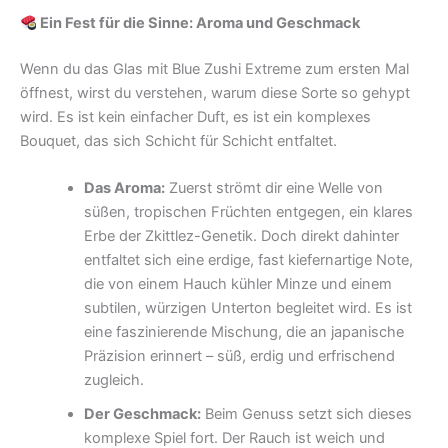
Ein Fest für die Sinne: Aroma und Geschmack
Wenn du das Glas mit Blue Zushi Extreme zum ersten Mal
öffnest, wirst du verstehen, warum diese Sorte so gehypt
wird. Es ist kein einfacher Duft, es ist ein komplexes
Bouquet, das sich Schicht für Schicht entfaltet.
Das Aroma:
Zuerst strömt dir eine Welle von
süßen, tropischen Früchten entgegen, ein klares
Erbe der Zkittlez-Genetik. Doch direkt dahinter
entfaltet sich eine erdige, fast kiefernartige Note,
die von einem Hauch kühler Minze und einem
subtilen, würzigen Unterton begleitet wird. Es ist
eine faszinierende Mischung, die an japanische
Präzision erinnert – süß, erdig und erfrischend
zugleich.
Der Geschmack:
Beim Genuss setzt sich dieses
komplexe Spiel fort. Der Rauch ist weich und