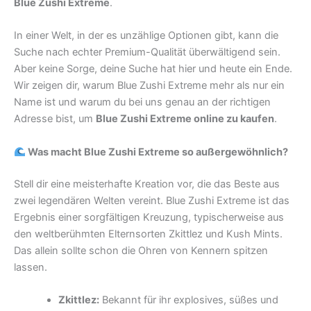
Blue Zushi Extreme
.
In einer Welt, in der es unzählige Optionen gibt, kann die
Suche nach echter Premium-Qualität überwältigend sein.
Aber keine Sorge, deine Suche hat hier und heute ein Ende.
Wir zeigen dir, warum Blue Zushi Extreme mehr als nur ein
Name ist und warum du bei uns genau an der richtigen
Adresse bist, um
Blue Zushi Extreme online zu kaufen
.
Was macht Blue Zushi Extreme so außergewöhnlich?
Stell dir eine meisterhafte Kreation vor, die das Beste aus
zwei legendären Welten vereint. Blue Zushi Extreme ist das
Ergebnis einer sorgfältigen Kreuzung, typischerweise aus
den weltberühmten Elternsorten Zkittlez und Kush Mints.
Das allein sollte schon die Ohren von Kennern spitzen
lassen.
Zkittlez:
Bekannt für ihr explosives, süßes und