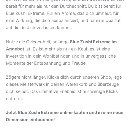
bereit für mehr als nur den Durchschnitt. Du bist bereit für
Blue Zushi Extreme. Für ein Aroma, das dich umhaut, für
eine Wirkung, die dich ausbalanciert, und für eine Qualität,
auf die du dich verlassen kannst.
Nutze die Gelegenheit, solange
Blue Zushi Extreme im
Angebot
ist. Es ist mehr als nur ein Kauf; es ist eine
Investition in dein Wohlbefinden und in unvergessliche
Momente der Entspannung und Freude.
Zögere nicht länger. Klicke dich durch unseren Shop, lege
dieses Meisterwerk in deinen Warenkorb und überzeuge
dich selbst. Das ultimative Erlebnis ist nur wenige Klicks
entfernt.
Jetzt Blue Zushi Extreme online kaufen und in eine neue
Dimension eintauchen!