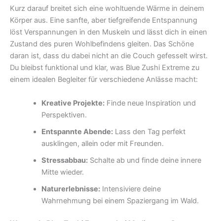
Kurz darauf breitet sich eine wohltuende Wärme in deinem
Körper aus. Eine sanfte, aber tiefgreifende Entspannung
löst Verspannungen in den Muskeln und lässt dich in einen
Zustand des puren Wohlbefindens gleiten. Das Schöne
daran ist, dass du dabei nicht an die Couch gefesselt wirst.
Du bleibst funktional und klar, was Blue Zushi Extreme zu
einem idealen Begleiter für verschiedene Anlässe macht:
Kreative Projekte:
Finde neue Inspiration und
Perspektiven.
Entspannte Abende:
Lass den Tag perfekt
ausklingen, allein oder mit Freunden.
Stressabbau:
Schalte ab und finde deine innere
Mitte wieder.
Naturerlebnisse:
Intensiviere deine
Wahrnehmung bei einem Spaziergang im Wald.