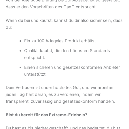
dass er den Vorschriften des CanG entspricht.
Wenn du bei uns kaufst, kannst du dir also sicher sein, dass
du:
Ein zu 100 % legales Produkt erhältst.
Qualität kaufst, die den höchsten Standards
entspricht.
Einen sicheren und gesetzeskonformen Anbieter
unterstützt.
Dein Vertrauen ist unser höchstes Gut, und wir arbeiten
jeden Tag hart daran, es zu verdienen, indem wir
transparent, zuverlässig und gesetzeskonform handeln.
Bist du bereit für das Extreme-Erlebnis?
Du hast es bis hierher geschafft, und das bedeutet, du bist