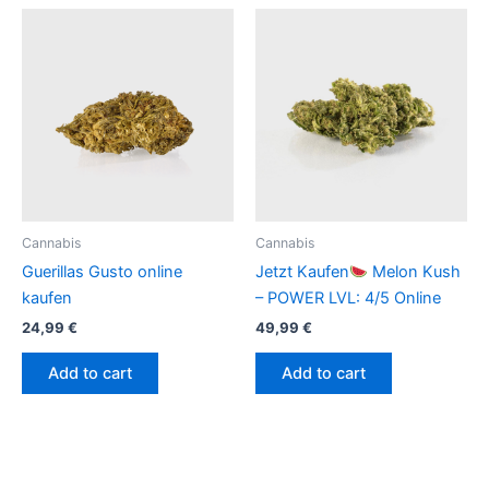
Cannabis
Cannabis
Guerillas Gusto online
Jetzt Kaufen
Melon Kush
kaufen
– POWER LVL: 4/5 Online
24,99
€
49,99
€
Add to cart
Add to cart