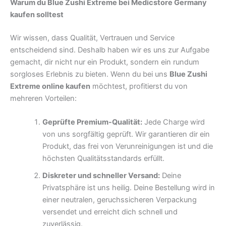
Warum du Blue Zushi Extreme bei Medicstore Germany
kaufen solltest
Wir wissen, dass Qualität, Vertrauen und Service
entscheidend sind. Deshalb haben wir es uns zur Aufgabe
gemacht, dir nicht nur ein Produkt, sondern ein rundum
sorgloses Erlebnis zu bieten. Wenn du bei uns
Blue Zushi
Extreme online kaufen
möchtest, profitierst du von
mehreren Vorteilen:
Geprüfte Premium-Qualität:
Jede Charge wird
von uns sorgfältig geprüft. Wir garantieren dir ein
Produkt, das frei von Verunreinigungen ist und die
höchsten Qualitätsstandards erfüllt.
Diskreter und schneller Versand:
Deine
Privatsphäre ist uns heilig. Deine Bestellung wird in
einer neutralen, geruchssicheren Verpackung
versendet und erreicht dich schnell und
zuverlässig.