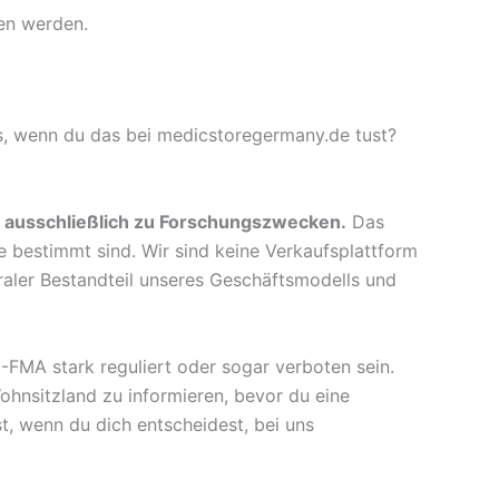
hen werden.
us, wenn du das bei medicstoregermany.de tust?
 ausschließlich zu Forschungszwecken.
Das
e bestimmt sind. Wir sind keine Verkaufsplattform
graler Bestandteil unseres Geschäftsmodells und
-FMA stark reguliert oder sogar verboten sein.
ohnsitzland zu informieren, bevor du eine
t, wenn du dich entscheidest, bei uns