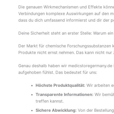
Die genauen Wirkmechanismen und Effekte können 
Verbindungen komplexe Auswirkungen auf den mens
dass du dich umfassend informierst und dir der p
Deine Sicherheit steht an erster Stelle: Warum ein
Der Markt für chemische Forschungssubstanzen kann
Produkte nicht ernst nehmen. Das kann nicht nur 
Genau deshalb haben wir medicstoregermany.de ins 
aufgehoben fühlst. Das bedeutet für uns:
Höchste Produktqualität:
Wir arbeiten e
Transparente Informationen:
Wir bemühe
treffen kannst.
Sichere Abwicklung:
Von der Bestellung 