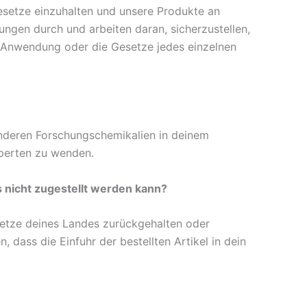
esetze einzuhalten und unsere Produkte an
fungen durch und arbeiten daran, sicherzustellen,
e Anwendung oder die Gesetze jedes einzelnen
anderen Forschungschemikalien in deinem
xperten zu wenden.
 nicht zugestellt werden kann?
etze deines Landes zurückgehalten oder
 dass die Einfuhr der bestellten Artikel in dein