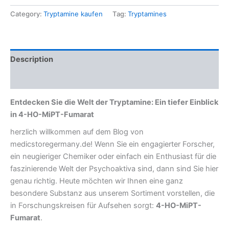
Category:
Tryptamine kaufen
Tag:
Tryptamines
Description
Reviews (0)
Entdecken Sie die Welt der Tryptamine: Ein tiefer Einblick
in 4-HO-MiPT-Fumarat
herzlich willkommen auf dem Blog von
medicstoregermany.de! Wenn Sie ein engagierter Forscher,
ein neugieriger Chemiker oder einfach ein Enthusiast für die
faszinierende Welt der Psychoaktiva sind, dann sind Sie hier
genau richtig. Heute möchten wir Ihnen eine ganz
besondere Substanz aus unserem Sortiment vorstellen, die
in Forschungskreisen für Aufsehen sorgt:
4-HO-MiPT-
Fumarat
.