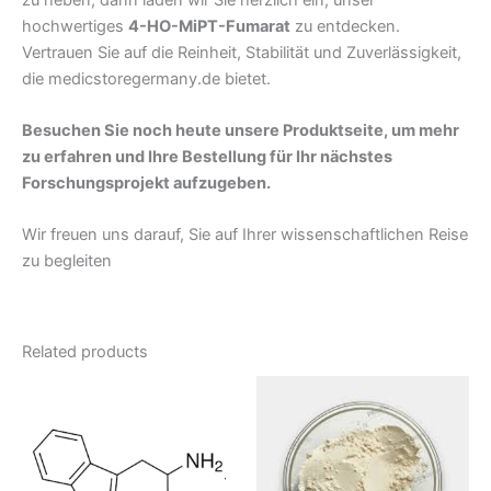
hochwertiges
4-HO-MiPT-Fumarat
zu entdecken.
Vertrauen Sie auf die Reinheit, Stabilität und Zuverlässigkeit,
die medicstoregermany.de bietet.
Besuchen Sie noch heute unsere Produktseite, um mehr
zu erfahren und Ihre Bestellung für Ihr nächstes
Forschungsprojekt aufzugeben.
Wir freuen uns darauf, Sie auf Ihrer wissenschaftlichen Reise
zu begleiten
Related products