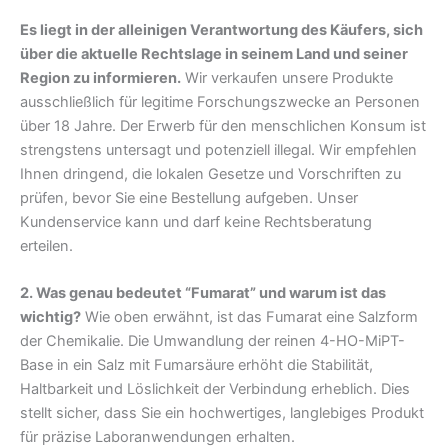
Es liegt in der alleinigen Verantwortung des Käufers, sich
über die aktuelle Rechtslage in seinem Land und seiner
Region zu informieren.
Wir verkaufen unsere Produkte
ausschließlich für legitime Forschungszwecke an Personen
über 18 Jahre. Der Erwerb für den menschlichen Konsum ist
strengstens untersagt und potenziell illegal. Wir empfehlen
Ihnen dringend, die lokalen Gesetze und Vorschriften zu
prüfen, bevor Sie eine Bestellung aufgeben. Unser
Kundenservice kann und darf keine Rechtsberatung
erteilen.
2. Was genau bedeutet “Fumarat” und warum ist das
wichtig?
Wie oben erwähnt, ist das Fumarat eine Salzform
der Chemikalie. Die Umwandlung der reinen 4-HO-MiPT-
Base in ein Salz mit Fumarsäure erhöht die Stabilität,
Haltbarkeit und Löslichkeit der Verbindung erheblich. Dies
stellt sicher, dass Sie ein hochwertiges, langlebiges Produkt
für präzise Laboranwendungen erhalten.