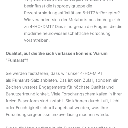
beeinflusst die Isopropylgruppe die
Rezeptorbindungsaffinität am 5-HT2A-Rezeptor?
Wie verändert sich der Metabolismus im Vergleich
zu 4-HO-DMT? Dies sind genau die Fragen, die die
moderne neurowissenschaftliche Forschung
vorantreiben.
Qualität, auf die Sie sich verlassen können: Warum
“Fumarat”?
Sie werden feststellen, dass wir unser 4-HO-MiPT
als
Fumarat
-Salz anbieten. Das ist kein Zufall, sondern ein
Zeichen unseres Engagements für höchste Qualität und
Benutzerfreundlichkeit. Viele Forschungschemikalien in ihrer
freien Basenform sind instabil. Sie können durch Luft, Licht
oder Feuchtigkeit schnell abgebaut werden, was Ihre
Forschungsergebnisse unzuverlässig machen würde.