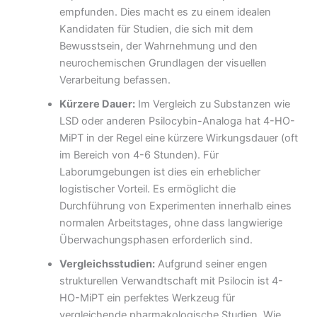
empfunden. Dies macht es zu einem idealen
Kandidaten für Studien, die sich mit dem
Bewusstsein, der Wahrnehmung und den
neurochemischen Grundlagen der visuellen
Verarbeitung befassen.
Kürzere Dauer:
Im Vergleich zu Substanzen wie
LSD oder anderen Psilocybin-Analoga hat 4-HO-
MiPT in der Regel eine kürzere Wirkungsdauer (oft
im Bereich von 4-6 Stunden). Für
Laborumgebungen ist dies ein erheblicher
logistischer Vorteil. Es ermöglicht die
Durchführung von Experimenten innerhalb eines
normalen Arbeitstages, ohne dass langwierige
Überwachungsphasen erforderlich sind.
Vergleichsstudien:
Aufgrund seiner engen
strukturellen Verwandtschaft mit Psilocin ist 4-
HO-MiPT ein perfektes Werkzeug für
vergleichende pharmakologische Studien. Wie