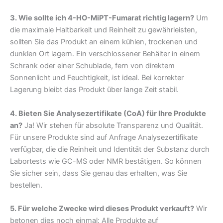
3. Wie sollte ich 4-HO-MiPT-Fumarat richtig lagern?
Um
die maximale Haltbarkeit und Reinheit zu gewährleisten,
sollten Sie das Produkt an einem kühlen, trockenen und
dunklen Ort lagern. Ein verschlossener Behälter in einem
Schrank oder einer Schublade, fern von direktem
Sonnenlicht und Feuchtigkeit, ist ideal. Bei korrekter
Lagerung bleibt das Produkt über lange Zeit stabil.
4. Bieten Sie Analysezertifikate (CoA) für Ihre Produkte
an?
Ja! Wir stehen für absolute Transparenz und Qualität.
Für unsere Produkte sind auf Anfrage Analysezertifikate
verfügbar, die die Reinheit und Identität der Substanz durch
Labortests wie GC-MS oder NMR bestätigen. So können
Sie sicher sein, dass Sie genau das erhalten, was Sie
bestellen.
5. Für welche Zwecke wird dieses Produkt verkauft?
Wir
betonen dies noch einmal: Alle Produkte auf