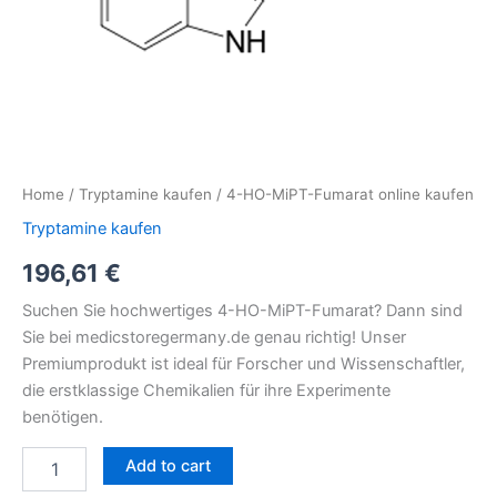
Home
/
Tryptamine kaufen
/ 4-HO-MiPT-Fumarat online kaufen
Tryptamine kaufen
196,61
€
Suchen Sie hochwertiges 4-HO-MiPT-Fumarat? Dann sind
Sie bei medicstoregermany.de genau richtig! Unser
Premiumprodukt ist ideal für Forscher und Wissenschaftler,
die erstklassige Chemikalien für ihre Experimente
benötigen.
Add to cart