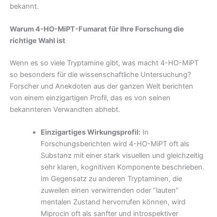
bekannt.
Warum 4-HO-MiPT-Fumarat für Ihre Forschung die
richtige Wahl ist
Wenn es so viele Tryptamine gibt, was macht 4-HO-MiPT
so besonders für die wissenschaftliche Untersuchung?
Forscher und Anekdoten aus der ganzen Welt berichten
von einem einzigartigen Profil, das es von seinen
bekannteren Verwandten abhebt.
Einzigartiges Wirkungsprofil:
In
Forschungsberichten wird 4-HO-MiPT oft als
Substanz mit einer stark visuellen und gleichzeitig
sehr klaren, kognitiven Komponente beschrieben.
Im Gegensatz zu anderen Tryptaminen, die
zuweilen einen verwirrenden oder “lauten”
mentalen Zustand hervorrufen können, wird
Miprocin oft als sanfter und introspektiver