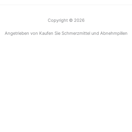
Copyright © 2026
Angetrieben von Kaufen Sie Schmerzmittel und Abnehmpillen