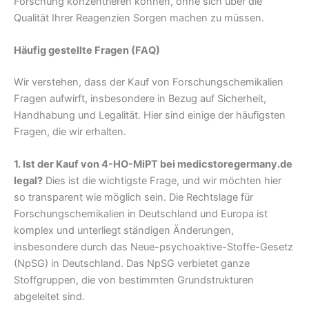
Forschung konzentrieren können, ohne sich über die
Qualität Ihrer Reagenzien Sorgen machen zu müssen.
Häufig gestellte Fragen (FAQ)
Wir verstehen, dass der Kauf von Forschungschemikalien
Fragen aufwirft, insbesondere in Bezug auf Sicherheit,
Handhabung und Legalität. Hier sind einige der häufigsten
Fragen, die wir erhalten.
1. Ist der Kauf von 4-HO-MiPT bei medicstoregermany.de
legal?
Dies ist die wichtigste Frage, und wir möchten hier
so transparent wie möglich sein. Die Rechtslage für
Forschungschemikalien in Deutschland und Europa ist
komplex und unterliegt ständigen Änderungen,
insbesondere durch das Neue-psychoaktive-Stoffe-Gesetz
(NpSG) in Deutschland. Das NpSG verbietet ganze
Stoffgruppen, die von bestimmten Grundstrukturen
abgeleitet sind.