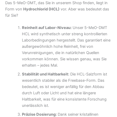
Das 5-MeO-DMT, das Sie in unserem Shop finden, liegt in
Form von
Hydrochlorid (HCL)
vor. Aber was bedeutet das
für Sie?
Reinheit auf Labor-Niveau:
Unser 5-MeO-DMT
HCL wird synthetisch unter streng kontrollierten
Laborbedingungen hergestellt. Das garantiert eine
außergewöhnlich hohe Reinheit, frei von
Verunreinigungen, die in natürlichen Quellen
vorkommen können. Sie wissen genau, was Sie
erhalten – jedes Mal.
Stabilität und Haltbarkeit:
Die HCL-Salzform ist
wesentlich stabiler als die Freebase-Form. Das
bedeutet, es ist weniger anfällig für den Abbau
durch Luft oder Licht und hat eine längere
Haltbarkeit, was für eine konsistente Forschung
unerlässlich ist.
Präzise Dosierung:
Dank seiner kristallinen