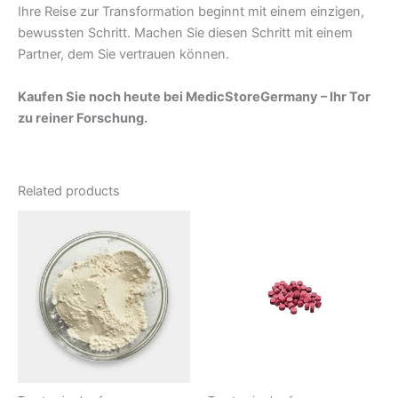
Ihre Reise zur Transformation beginnt mit einem einzigen,
bewussten Schritt. Machen Sie diesen Schritt mit einem
Partner, dem Sie vertrauen können.
Kaufen Sie noch heute bei MedicStoreGermany – Ihr Tor
zu reiner Forschung.
Related products