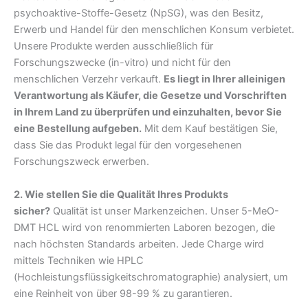
psychoaktive-Stoffe-Gesetz (NpSG), was den Besitz,
Erwerb und Handel für den menschlichen Konsum verbietet.
Unsere Produkte werden ausschließlich für
Forschungszwecke (in-vitro) und nicht für den
menschlichen Verzehr verkauft.
Es liegt in Ihrer alleinigen
Verantwortung als Käufer, die Gesetze und Vorschriften
in Ihrem Land zu überprüfen und einzuhalten, bevor Sie
eine Bestellung aufgeben.
Mit dem Kauf bestätigen Sie,
dass Sie das Produkt legal für den vorgesehenen
Forschungszweck erwerben.
2. Wie stellen Sie die Qualität Ihres Produkts
sicher?
Qualität ist unser Markenzeichen. Unser 5-MeO-
DMT HCL wird von renommierten Laboren bezogen, die
nach höchsten Standards arbeiten. Jede Charge wird
mittels Techniken wie HPLC
(Hochleistungsflüssigkeitschromatographie) analysiert, um
eine Reinheit von über 98-99 % zu garantieren.