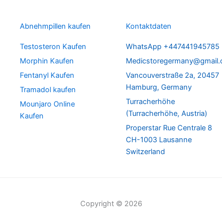
Abnehmpillen kaufen
Kontaktdaten
Testosteron Kaufen
WhatsApp +447441945785
Morphin Kaufen
Medicstoregermany@gmail
Fentanyl Kaufen
Vancouverstraße 2a, 20457
Hamburg, Germany
Tramadol kaufen
Turracherhöhe
Mounjaro Online
(Turracherhöhe, Austria)
Kaufen
Properstar Rue Centrale 8
CH-1003 Lausanne
Switzerland
Copyright © 2026