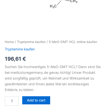
Home
/
Tryptamine kaufen
/ 5-MeO-DMT HCL online kaufen
Tryptamine kaufen
196,61
€
Suchen Sie hochwertiges 5-MeO-DMT HCL? Dann sind Sie
bei medicstoregermany.de genau richtig! Unser Produkt
wird sorgfältig geprüft, um Reinheit und Wirksamkeit zu
gewährleisten und Ihnen jedes Mal ein erstklassiges
Erlebnis zu bieten.
Add to cart