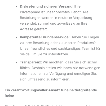
Diskreter und sicherer Versand:
Ihre
Privatsphäre ist unser oberstes Gebot. Alle
Bestellungen werden in neutraler Verpackung
versendet, schnell und zuverlässig an Ihre
Adresse geliefert.
Kompetenter Kundenservice:
Haben Sie Fragen
zu Ihrer Bestellung oder zu unseren Produkten?
Unser freundliches und sachkundiges Team ist für
Sie da, um Sie zu unterstützen.
Transparenz:
Wir möchten, dass Sie sich sicher
fühlen. Deshalb stellen wir Ihnen alle notwendigen
Informationen zur Verfügung und ermutigen Sie,
sich umfassend zu informieren.
Ein verantwortungsvoller Ansatz für eine tiefgreifende
Reise