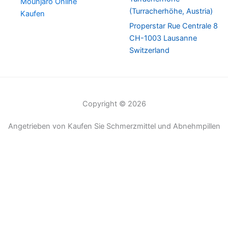
Mounjaro Online
(Turracherhöhe, Austria)
Kaufen
Properstar Rue Centrale 8
CH-1003 Lausanne
Switzerland
Copyright © 2026
Angetrieben von Kaufen Sie Schmerzmittel und Abnehmpillen