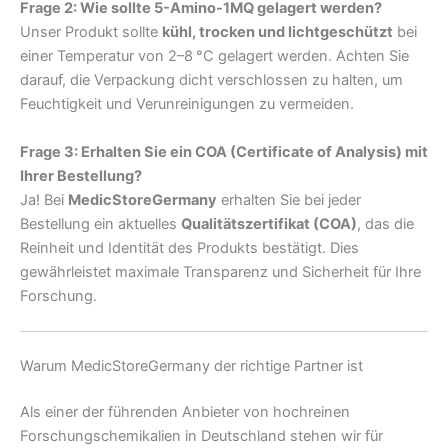
Frage 2: Wie sollte 5-Amino-1MQ gelagert werden?
Unser Produkt sollte
kühl, trocken und lichtgeschützt
bei
einer Temperatur von 2–8 °C gelagert werden. Achten Sie
darauf, die Verpackung dicht verschlossen zu halten, um
Feuchtigkeit und Verunreinigungen zu vermeiden.
Frage 3: Erhalten Sie ein COA (Certificate of Analysis) mit
Ihrer Bestellung?
Ja! Bei
MedicStoreGermany
erhalten Sie bei jeder
Bestellung ein aktuelles
Qualitätszertifikat (COA)
, das die
Reinheit und Identität des Produkts bestätigt. Dies
gewährleistet maximale Transparenz und Sicherheit für Ihre
Forschung.
Warum MedicStoreGermany der richtige Partner ist
Als einer der führenden Anbieter von hochreinen
Forschungschemikalien in Deutschland stehen wir für