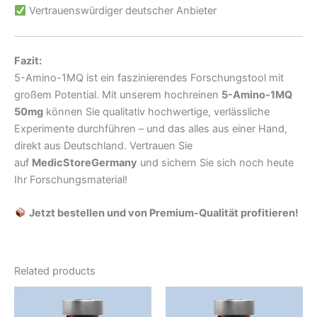
Vertrauenswürdiger deutscher Anbieter
Fazit:
5-Amino-1MQ ist ein faszinierendes Forschungstool mit
großem Potential. Mit unserem hochreinen
5-Amino-1MQ
50mg
können Sie qualitativ hochwertige, verlässliche
Experimente durchführen – und das alles aus einer Hand,
direkt aus Deutschland. Vertrauen Sie
auf
MedicStoreGermany
und sichern Sie sich noch heute
Ihr Forschungsmaterial!
Jetzt bestellen und von Premium-Qualität profitieren!
Related products