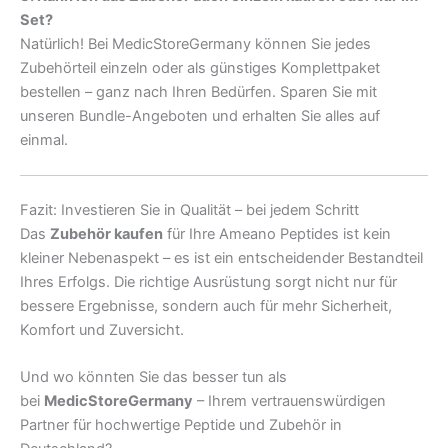
Set?
Natürlich! Bei MedicStoreGermany können Sie jedes
Zubehörteil einzeln oder als günstiges Komplettpaket
bestellen – ganz nach Ihren Bedürfen. Sparen Sie mit
unseren Bundle-Angeboten und erhalten Sie alles auf
einmal.
Fazit: Investieren Sie in Qualität – bei jedem Schritt
Das
Zubehör kaufen
für Ihre Ameano Peptides ist kein
kleiner Nebenaspekt – es ist ein entscheidender Bestandteil
Ihres Erfolgs. Die richtige Ausrüstung sorgt nicht nur für
bessere Ergebnisse, sondern auch für mehr Sicherheit,
Komfort und Zuversicht.
Und wo könnten Sie das besser tun als
bei
MedicStoreGermany
– Ihrem vertrauenswürdigen
Partner für hochwertige Peptide und Zubehör in