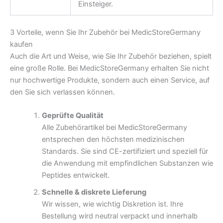
Einsteiger.
3 Vorteile, wenn Sie Ihr Zubehör bei MedicStoreGermany
kaufen
Auch die Art und Weise, wie Sie Ihr Zubehör beziehen, spielt
eine große Rolle. Bei MedicStoreGermany erhalten Sie nicht
nur hochwertige Produkte, sondern auch einen Service, auf
den Sie sich verlassen können.
Geprüfte Qualität
Alle Zubehörartikel bei MedicStoreGermany
entsprechen den höchsten medizinischen
Standards. Sie sind CE-zertifiziert und speziell für
die Anwendung mit empfindlichen Substanzen wie
Peptides entwickelt.
Schnelle & diskrete Lieferung
Wir wissen, wie wichtig Diskretion ist. Ihre
Bestellung wird neutral verpackt und innerhalb