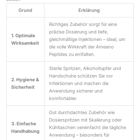
Grund
Erklärung
Richtiges Zubehör sorgt für eine
präzise Dosierung und tiefe,
1. Optimale
gleichmäßige Injektionen – ideal, um
Wirksamkeit
die volle Wirkkraft der Ameano
Peptides zu entfalten.
Sterile Spritzen, Alkoholtupfer und
Handschuhe schützen Sie vor
2. Hygiene &
Infektionen und machen die
Sicherheit
Anwendung sicherer und
komfortabler.
Gut durchdachtes Zubehör wie
Dosierspritzen mit Skalierung oder
3. Einfache
Kühltaschen vereinfacht die tägliche
Handhabung
Anwendung – besonders für