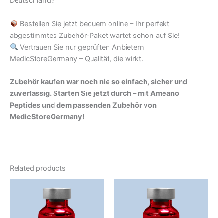
Deutschland?
Bestellen Sie jetzt bequem online – Ihr perfekt
abgestimmtes Zubehör-Paket wartet schon auf Sie!
Vertrauen Sie nur geprüften Anbietern:
MedicStoreGermany – Qualität, die wirkt.
Zubehör kaufen war noch nie so einfach, sicher und
zuverlässig. Starten Sie jetzt durch – mit Ameano
Peptides und dem passenden Zubehör von
MedicStoreGermany!
Related products