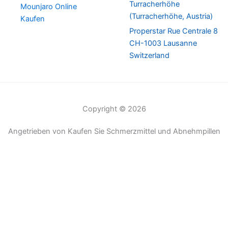
Turracherhöhe
Mounjaro Online
(Turracherhöhe, Austria)
Kaufen
Properstar Rue Centrale 8
CH-1003 Lausanne
Switzerland
Copyright © 2026
Angetrieben von Kaufen Sie Schmerzmittel und Abnehmpillen