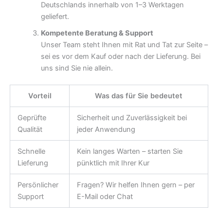
Deutschlands innerhalb von 1–3 Werktagen
geliefert.
Kompetente Beratung & Support
Unser Team steht Ihnen mit Rat und Tat zur Seite –
sei es vor dem Kauf oder nach der Lieferung. Bei
uns sind Sie nie allein.
Vorteil
Was das für Sie bedeutet
Geprüfte
Sicherheit und Zuverlässigkeit bei
Qualität
jeder Anwendung
Schnelle
Kein langes Warten – starten Sie
Lieferung
pünktlich mit Ihrer Kur
Persönlicher
Fragen? Wir helfen Ihnen gern – per
Support
E-Mail oder Chat