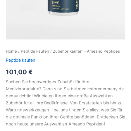
Home
/
Peptide kaufen
/ Zubehör kaufen – Ameano Peptides
Peptide kaufen
101,00
€
Suchen Sie hochwertiges Zubehör für Ihre
Medizinprodukte? Dann sind Sie bei medicstoregermany.de
genau richtig! Wir bieten Ihnen eine große Auswahl an
Zubehör für all Ihre Bedürfnisse. Von Ersatzteilen bis hin zu
Wartungswerkzeugen – bei uns finden Sie alles, was Sie für
die optimale Funktion Ihrer Geräte benötigen. Entdecken Sie
noch heute unsere Auswahl an Ameano Peptiden!