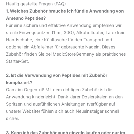
Häufig gestellte Fragen (FAQ)
1. Welches Zubehör brauche ich für die Anwendung von
Ameano Peptides?
Für eine sichere und effektive Anwendung empfehlen wir:
sterile Einwegspritzen (1 ml, 30G), Alkoholtupfer, Latexfreie
Handschuhe, eine Kühltasche für den Transport und
optional ein Abfalleimer für gebrauchte Nadeln. Dieses
Zubehör finden Sie bei MedicStoreGermany als praktisches
Starter-Set.
2. Ist die Verwendung von Peptides mit Zubehör
kompliziert?
Ganz im Gegenteil! Mit dem richtigen Zubehör ist die
Anwendung kinderleicht. Dank klarer Dosierskalen an den
Spritzen und ausführlichen Anleitungen (verfügbar auf
unserer Website) fühlen sich auch Neueinsteiger schnell
sicher.
3. Kann ich das Zubehör auch einzeln kaufen oder nur im