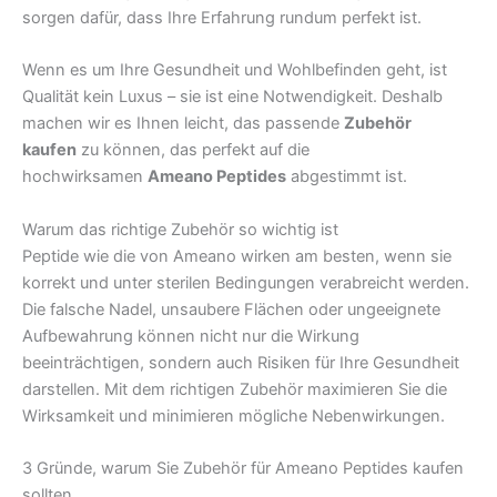
sorgen dafür, dass Ihre Erfahrung rundum perfekt ist.
Wenn es um Ihre Gesundheit und Wohlbefinden geht, ist
Qualität kein Luxus – sie ist eine Notwendigkeit. Deshalb
machen wir es Ihnen leicht, das passende
Zubehör
kaufen
zu können, das perfekt auf die
hochwirksamen
Ameano Peptides
abgestimmt ist.
Warum das richtige Zubehör so wichtig ist
Peptide wie die von Ameano wirken am besten, wenn sie
korrekt und unter sterilen Bedingungen verabreicht werden.
Die falsche Nadel, unsaubere Flächen oder ungeeignete
Aufbewahrung können nicht nur die Wirkung
beeinträchtigen, sondern auch Risiken für Ihre Gesundheit
darstellen. Mit dem richtigen Zubehör maximieren Sie die
Wirksamkeit und minimieren mögliche Nebenwirkungen.
3 Gründe, warum Sie Zubehör für Ameano Peptides kaufen
sollten