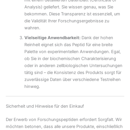
Analysis) geliefert. Sie wissen genau, was Sie
bekommen. Diese Transparenz ist essenziell, um
die Validität Ihrer Forschungsergebnisse zu
wahren.
Vielseitige Anwendbarkeit:
Dank der hohen
Reinheit eignet sich das Peptid für eine breite
Palette von experimentellen Anwendungen. Egal,
ob Sie in der biochemischen Charakterisierung
oder in anderen zellbiologischen Untersuchungen
tätig sind – die Konsistenz des Produkts sorgt für
zuverlässige Daten über verschiedene Testreihen
hinweg.
Sicherheit und Hinweise für den Einkauf
Der Erwerb von Forschungspeptiden erfordert Sorgfalt. Wir
möchten betonen, dass alle unsere Produkte, einschließlich