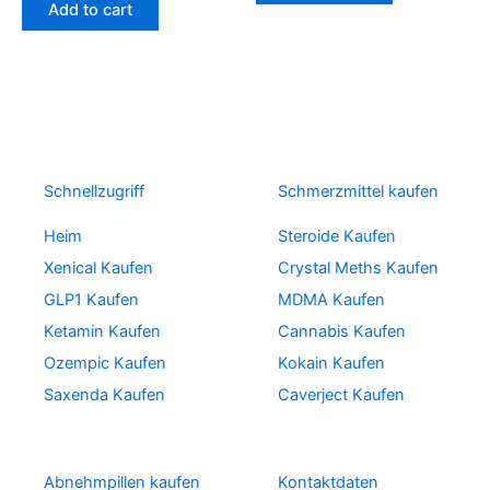
Add to cart
Schnellzugriff
Schmerzmittel kaufen
Heim
Steroide Kaufen
Xenical Kaufen
Crystal Meths Kaufen
GLP1 Kaufen
MDMA Kaufen
Ketamin Kaufen
Cannabis Kaufen
Ozempic Kaufen
Kokain Kaufen
Saxenda Kaufen
Caverject Kaufen
Abnehmpillen kaufen
Kontaktdaten