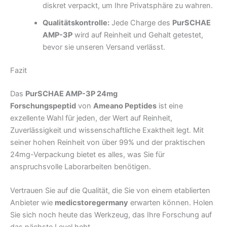
diskret verpackt, um Ihre Privatsphäre zu wahren.
Qualitätskontrolle:
Jede Charge des
PurSCHAE
AMP-3P
wird auf Reinheit und Gehalt getestet,
bevor sie unseren Versand verlässt.
Fazit
Das
PurSCHAE AMP-3P 24mg
Forschungspeptid
von
Ameano Peptides
ist eine
exzellente Wahl für jeden, der Wert auf Reinheit,
Zuverlässigkeit und wissenschaftliche Exaktheit legt. Mit
seiner hohen Reinheit von über 99% und der praktischen
24mg-Verpackung bietet es alles, was Sie für
anspruchsvolle Laborarbeiten benötigen.
Vertrauen Sie auf die Qualität, die Sie von einem etablierten
Anbieter wie
medicstoregermany
erwarten können. Holen
Sie sich noch heute das Werkzeug, das Ihre Forschung auf