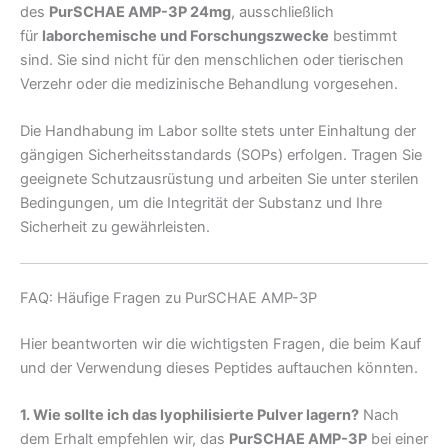
des
PurSCHAE AMP-3P 24mg
, ausschließlich
für
laborchemische und Forschungszwecke
bestimmt
sind. Sie sind nicht für den menschlichen oder tierischen
Verzehr oder die medizinische Behandlung vorgesehen.
Die Handhabung im Labor sollte stets unter Einhaltung der
gängigen Sicherheitsstandards (SOPs) erfolgen. Tragen Sie
geeignete Schutzausrüstung und arbeiten Sie unter sterilen
Bedingungen, um die Integrität der Substanz und Ihre
Sicherheit zu gewährleisten.
FAQ: Häufige Fragen zu PurSCHAE AMP-3P
Hier beantworten wir die wichtigsten Fragen, die beim Kauf
und der Verwendung dieses Peptides auftauchen könnten.
1. Wie sollte ich das lyophilisierte Pulver lagern?
Nach
dem Erhalt empfehlen wir, das
PurSCHAE AMP-3P
bei einer