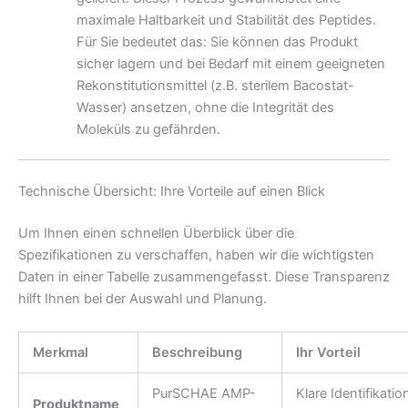
maximale Haltbarkeit und Stabilität des Peptides.
Für Sie bedeutet das: Sie können das Produkt
sicher lagern und bei Bedarf mit einem geeigneten
Rekonstitutionsmittel (z.B. sterilem Bacostat-
Wasser) ansetzen, ohne die Integrität des
Moleküls zu gefährden.
Technische Übersicht: Ihre Vorteile auf einen Blick
Um Ihnen einen schnellen Überblick über die
Spezifikationen zu verschaffen, haben wir die wichtigsten
Daten in einer Tabelle zusammengefasst. Diese Transparenz
hilft Ihnen bei der Auswahl und Planung.
Merkmal
Beschreibung
Ihr Vorteil
PurSCHAE AMP-
Klare Identifikati
Produktname