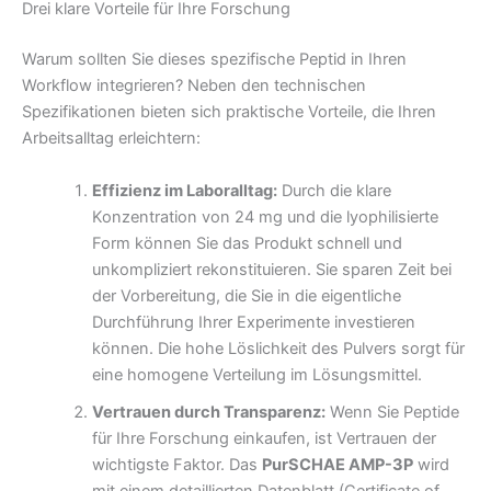
Drei klare Vorteile für Ihre Forschung
Warum sollten Sie dieses spezifische Peptid in Ihren
Workflow integrieren? Neben den technischen
Spezifikationen bieten sich praktische Vorteile, die Ihren
Arbeitsalltag erleichtern:
Effizienz im Laboralltag:
Durch die klare
Konzentration von 24 mg und die lyophilisierte
Form können Sie das Produkt schnell und
unkompliziert rekonstituieren. Sie sparen Zeit bei
der Vorbereitung, die Sie in die eigentliche
Durchführung Ihrer Experimente investieren
können. Die hohe Löslichkeit des Pulvers sorgt für
eine homogene Verteilung im Lösungsmittel.
Vertrauen durch Transparenz:
Wenn Sie Peptide
für Ihre Forschung einkaufen, ist Vertrauen der
wichtigste Faktor. Das
PurSCHAE AMP-3P
wird
mit einem detaillierten Datenblatt (Certificate of