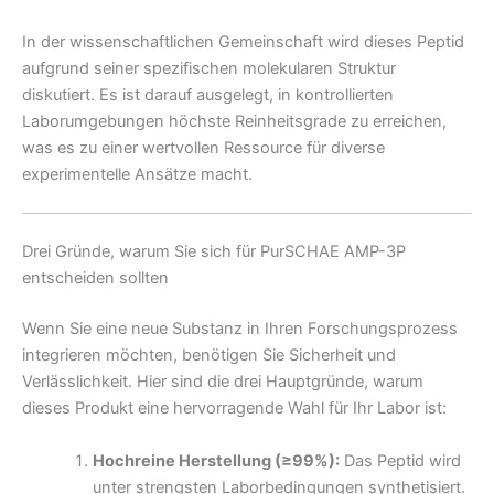
In der wissenschaftlichen Gemeinschaft wird dieses Peptid
aufgrund seiner spezifischen molekularen Struktur
diskutiert. Es ist darauf ausgelegt, in kontrollierten
Laborumgebungen höchste Reinheitsgrade zu erreichen,
was es zu einer wertvollen Ressource für diverse
experimentelle Ansätze macht.
Drei Gründe, warum Sie sich für PurSCHAE AMP-3P
entscheiden sollten
Wenn Sie eine neue Substanz in Ihren Forschungsprozess
integrieren möchten, benötigen Sie Sicherheit und
Verlässlichkeit. Hier sind die drei Hauptgründe, warum
dieses Produkt eine hervorragende Wahl für Ihr Labor ist:
Hochreine Herstellung (≥99%):
Das Peptid wird
unter strengsten Laborbedingungen synthetisiert.