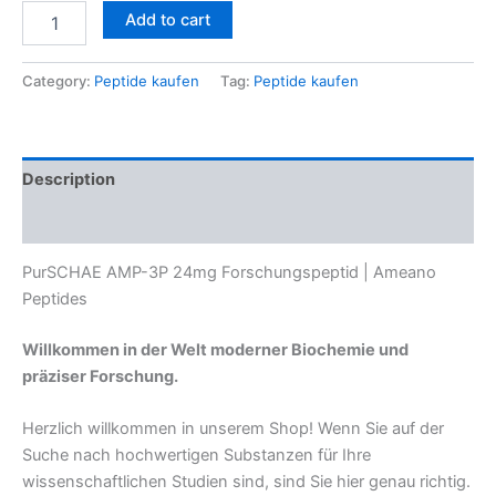
Add to cart
Category:
Peptide kaufen
Tag:
Peptide kaufen
Description
Reviews (0)
PurSCHAE AMP-3P 24mg Forschungspeptid | Ameano
Peptides
Willkommen in der Welt moderner Biochemie und
präziser Forschung.
Herzlich willkommen in unserem Shop! Wenn Sie auf der
Suche nach hochwertigen Substanzen für Ihre
wissenschaftlichen Studien sind, sind Sie hier genau richtig.