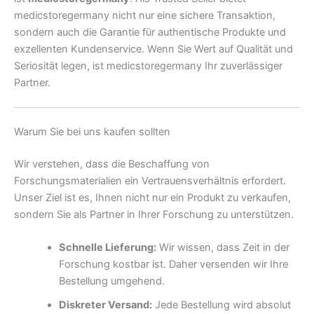
medicstoregermany nicht nur eine sichere Transaktion,
sondern auch die Garantie für authentische Produkte und
exzellenten Kundenservice. Wenn Sie Wert auf Qualität und
Seriosität legen, ist medicstoregermany Ihr zuverlässiger
Partner.
Warum Sie bei uns kaufen sollten
Wir verstehen, dass die Beschaffung von
Forschungsmaterialien ein Vertrauensverhältnis erfordert.
Unser Ziel ist es, Ihnen nicht nur ein Produkt zu verkaufen,
sondern Sie als Partner in Ihrer Forschung zu unterstützen.
Schnelle Lieferung:
Wir wissen, dass Zeit in der
Forschung kostbar ist. Daher versenden wir Ihre
Bestellung umgehend.
Diskreter Versand:
Jede Bestellung wird absolut