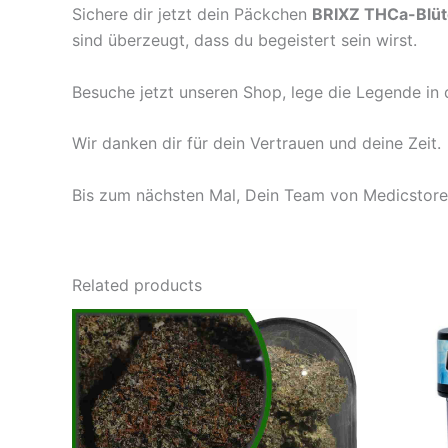
Sichere dir jetzt dein Päckchen
BRIXZ THCa-Blüte
sind überzeugt, dass du begeistert sein wirst.
Besuche jetzt unseren Shop, lege die Legende in 
Wir danken dir für dein Vertrauen und deine Zeit.
Bis zum nächsten Mal, Dein Team von Medicstor
Related products