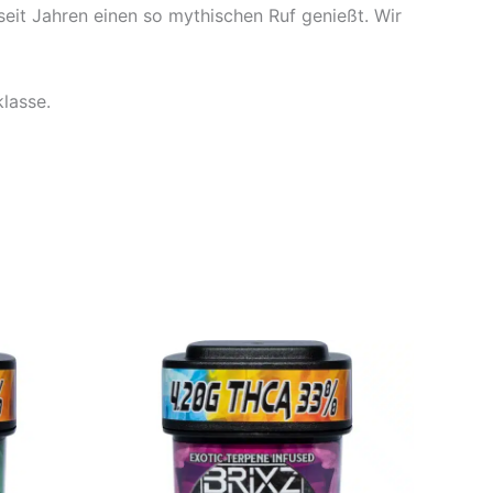
seit Jahren einen so mythischen Ruf genießt. Wir
lasse.