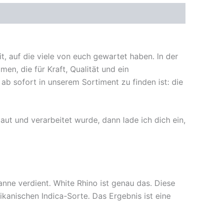
t, auf die viele von euch gewartet haben. In der
n, die für Kraft, Qualität und ein
 ab sofort in unserem Sortiment zu finden ist: die
ut und verarbeitet wurde, dann lade ich dich ein,
vanne verdient. White Rhino ist genau das. Diese
anischen Indica-Sorte. Das Ergebnis ist eine