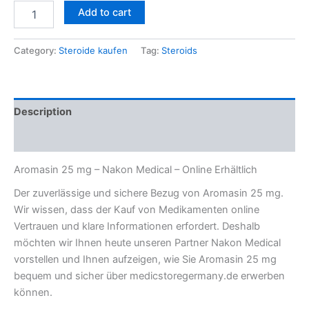
Add to cart
Category:
Steroide kaufen
Tag:
Steroids
Description
Reviews (0)
Aromasin 25 mg – Nakon Medical – Online Erhältlich
Der zuverlässige und sichere Bezug von Aromasin 25 mg.
Wir wissen, dass der Kauf von Medikamenten online
Vertrauen und klare Informationen erfordert. Deshalb
möchten wir Ihnen heute unseren Partner Nakon Medical
vorstellen und Ihnen aufzeigen, wie Sie Aromasin 25 mg
bequem und sicher über medicstoregermany.de erwerben
können.