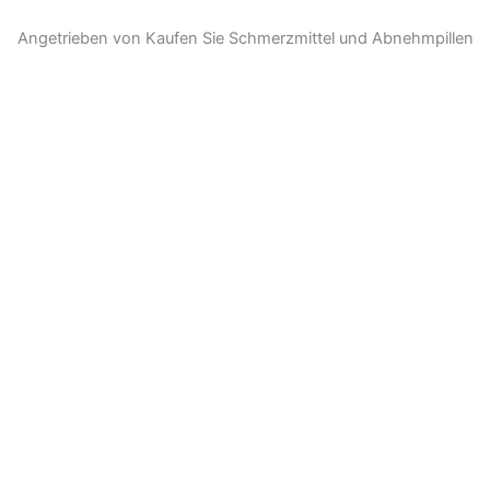
Angetrieben von Kaufen Sie Schmerzmittel und Abnehmpillen