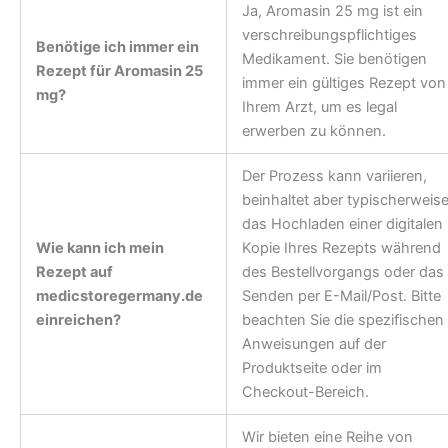
Ja, Aromasin 25 mg ist ein
verschreibungspflichtiges
Benötige ich immer ein
Medikament. Sie benötigen
Rezept für Aromasin 25
immer ein gültiges Rezept von
mg?
Ihrem Arzt, um es legal
erwerben zu können.
Der Prozess kann variieren,
beinhaltet aber typischerweis
das Hochladen einer digitalen
Wie kann ich mein
Kopie Ihres Rezepts während
Rezept auf
des Bestellvorgangs oder das
medicstoregermany.de
Senden per E-Mail/Post. Bitte
einreichen?
beachten Sie die spezifischen
Anweisungen auf der
Produktseite oder im
Checkout-Bereich.
Wir bieten eine Reihe von