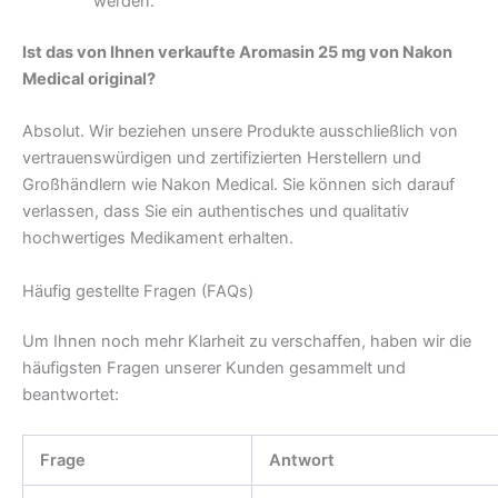
werden.
Ist das von Ihnen verkaufte Aromasin 25 mg von Nakon
Medical original?
Absolut. Wir beziehen unsere Produkte ausschließlich von
vertrauenswürdigen und zertifizierten Herstellern und
Großhändlern wie Nakon Medical. Sie können sich darauf
verlassen, dass Sie ein authentisches und qualitativ
hochwertiges Medikament erhalten.
Häufig gestellte Fragen (FAQs)
Um Ihnen noch mehr Klarheit zu verschaffen, haben wir die
häufigsten Fragen unserer Kunden gesammelt und
beantwortet:
Frage
Antwort