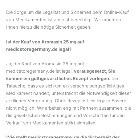
Die Sorge um die Legalität und Sicherheit beim Online-Kauf
von Medikamenten ist absolut berechtigt. Wir möchten
Ihnen hierzu die nötige Sicherheit geben.
Ist der Kauf von Aromasin 25 mg auf
medicstoregermany.de legal?
Ja, der Kauf von Aromasin 25 mg auf
medicstoregermany.de ist legal,
vorausgesetzt, Sie
können ein gültiges ärztliches Rezept vorlegen
. Die
Tatsache, dass es sich um ein verschreibungspflichtiges
Medikament handelt, unterstreicht die Notwendigkeit dieser
ärztlichen Verordnung. Ohne Rezept ist ein legaler Erwerb
nicht möglich. Wir arbeiten eng mit Partnern zusammen, die
die gesetzlichen Bestimmungen und Vorschriften für den
Verkauf von Medikamenten strikt einhalten.
Wie stellt medicstoregermany.de die Sicherheit der