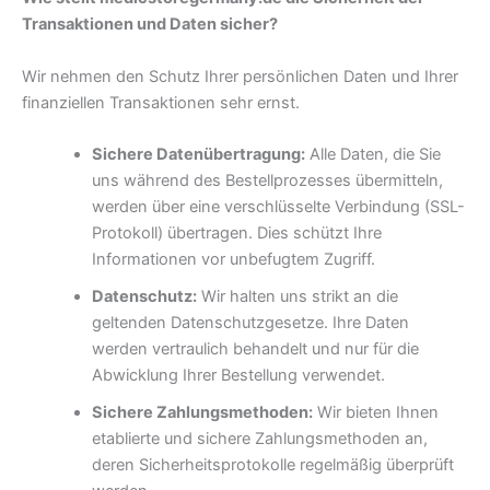
Transaktionen und Daten sicher?
Wir nehmen den Schutz Ihrer persönlichen Daten und Ihrer
finanziellen Transaktionen sehr ernst.
Sichere Datenübertragung:
Alle Daten, die Sie
uns während des Bestellprozesses übermitteln,
werden über eine verschlüsselte Verbindung (SSL-
Protokoll) übertragen. Dies schützt Ihre
Informationen vor unbefugtem Zugriff.
Datenschutz:
Wir halten uns strikt an die
geltenden Datenschutzgesetze. Ihre Daten
werden vertraulich behandelt und nur für die
Abwicklung Ihrer Bestellung verwendet.
Sichere Zahlungsmethoden:
Wir bieten Ihnen
etablierte und sichere Zahlungsmethoden an,
deren Sicherheitsprotokolle regelmäßig überprüft