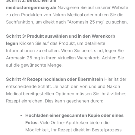
Schritt 2: Besuchen Sie
medicstoregermany.de
Navigieren Sie auf unserer Website
zu den Produkten von Nakon Medical oder nutzen Sie die
Suchfunktion, um direkt nach “Aromasin 25 mg” zu suchen.
Schritt 3: Produkt auswählen und in den Warenkorb
legen
Klicken Sie auf das Produkt, um detaillierte
Informationen zu erhalten. Wenn Sie bereit sind, legen Sie
Aromasin 25 mg in Ihren virtuellen Warenkorb. Achten Sie
auf die gewünschte Menge.
Schritt 4: Rezept hochladen oder übermitteln
Hier ist der
entscheidende Schritt. Je nach den von uns und Nakon
Medical bereitgestellten Optionen müssen Sie Ihr ärztliches
Rezept einreichen. Dies kann geschehen durch:
Hochladen einer gescannten Kopie oder eines
Fotos:
Viele Online-Apotheken bieten die
Möglichkeit, Ihr Rezept direkt im Bestellprozess