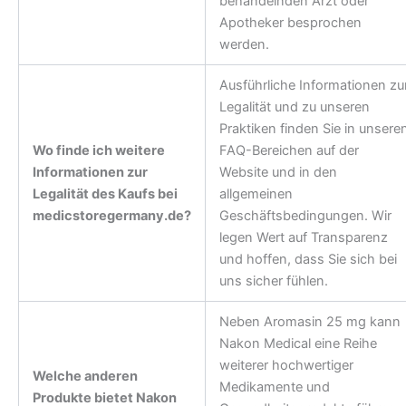
behandelnden Arzt oder
Apotheker besprochen
werden.
Ausführliche Informationen zu
Legalität und zu unseren
Praktiken finden Sie in unsere
Wo finde ich weitere
FAQ-Bereichen auf der
Informationen zur
Website und in den
Legalität des Kaufs bei
allgemeinen
medicstoregermany.de?
Geschäftsbedingungen. Wir
legen Wert auf Transparenz
und hoffen, dass Sie sich bei
uns sicher fühlen.
Neben Aromasin 25 mg kann
Nakon Medical eine Reihe
weiterer hochwertiger
Welche anderen
Medikamente und
Produkte bietet Nakon