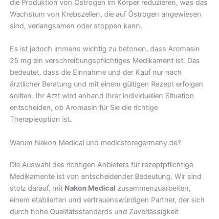
die Produktion von Östrogen im Körper reduzieren, was das
Wachstum von Krebszellen, die auf Östrogen angewiesen
sind, verlangsamen oder stoppen kann.
Es ist jedoch immens wichtig zu betonen, dass Aromasin
25 mg ein verschreibungspflichtiges Medikament ist. Das
bedeutet, dass die Einnahme und der Kauf nur nach
ärztlicher Beratung und mit einem gültigen Rezept erfolgen
sollten. Ihr Arzt wird anhand Ihrer individuellen Situation
entscheiden, ob Aromasin für Sie die richtige
Therapieoption ist.
Warum Nakon Medical und medicstoregermany.de?
Die Auswahl des richtigen Anbieters für rezeptpflichtige
Medikamente ist von entscheidender Bedeutung. Wir sind
stolz darauf, mit
Nakon Medical
zusammenzuarbeiten,
einem etablierten und vertrauenswürdigen Partner, der sich
durch hohe Qualitätsstandards und Zuverlässigkeit