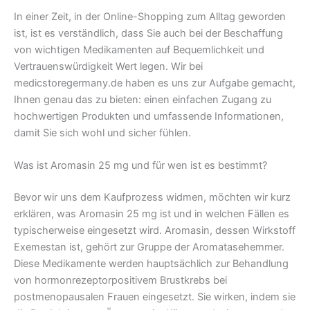
In einer Zeit, in der Online-Shopping zum Alltag geworden
ist, ist es verständlich, dass Sie auch bei der Beschaffung
von wichtigen Medikamenten auf Bequemlichkeit und
Vertrauenswürdigkeit Wert legen. Wir bei
medicstoregermany.de haben es uns zur Aufgabe gemacht,
Ihnen genau das zu bieten: einen einfachen Zugang zu
hochwertigen Produkten und umfassende Informationen,
damit Sie sich wohl und sicher fühlen.
Was ist Aromasin 25 mg und für wen ist es bestimmt?
Bevor wir uns dem Kaufprozess widmen, möchten wir kurz
erklären, was Aromasin 25 mg ist und in welchen Fällen es
typischerweise eingesetzt wird. Aromasin, dessen Wirkstoff
Exemestan ist, gehört zur Gruppe der Aromatasehemmer.
Diese Medikamente werden hauptsächlich zur Behandlung
von hormonrezeptorpositivem Brustkrebs bei
postmenopausalen Frauen eingesetzt. Sie wirken, indem sie