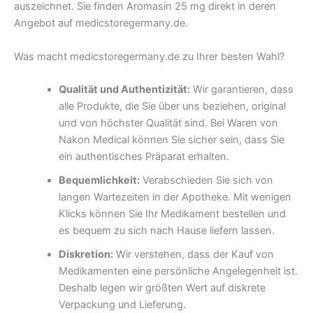
auszeichnet. Sie finden Aromasin 25 mg direkt in deren
Angebot auf medicstoregermany.de.
Was macht medicstoregermany.de zu Ihrer besten Wahl?
Qualität und Authentizität:
Wir garantieren, dass
alle Produkte, die Sie über uns beziehen, original
und von höchster Qualität sind. Bei Waren von
Nakon Medical können Sie sicher sein, dass Sie
ein authentisches Präparat erhalten.
Bequemlichkeit:
Verabschieden Sie sich von
langen Wartezeiten in der Apotheke. Mit wenigen
Klicks können Sie Ihr Medikament bestellen und
es bequem zu sich nach Hause liefern lassen.
Diskretion:
Wir verstehen, dass der Kauf von
Medikamenten eine persönliche Angelegenheit ist.
Deshalb legen wir größten Wert auf diskrete
Verpackung und Lieferung.