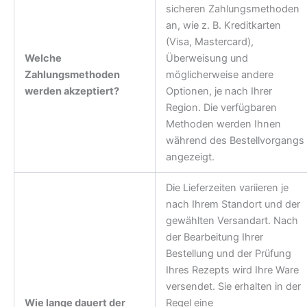
sicheren Zahlungsmethoden
an, wie z. B. Kreditkarten
(Visa, Mastercard),
Welche
Überweisung und
Zahlungsmethoden
möglicherweise andere
werden akzeptiert?
Optionen, je nach Ihrer
Region. Die verfügbaren
Methoden werden Ihnen
während des Bestellvorgangs
angezeigt.
Die Lieferzeiten variieren je
nach Ihrem Standort und der
gewählten Versandart. Nach
der Bearbeitung Ihrer
Bestellung und der Prüfung
Ihres Rezepts wird Ihre Ware
versendet. Sie erhalten in der
Wie lange dauert der
Regel eine