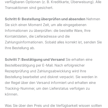
verfügbaren Optionen (z. B. Kreditkarte, Überweisung). Alle
Transaktionen sind gesichert.
Schritt 6: Bestellung überprüfen und absenden
Nehmen
Sie sich einen Moment Zeit, um alle eingegebenen
Informationen zu überprüfen: die bestellte Ware, Ihre
Kontaktdaten, die Lieferadresse und die
Zahlungsinformationen. Sobald alles korrekt ist, senden Sie
Ihre Bestellung ab.
Schritt 7: Bestätigung und Versand
Sie erhalten eine
Bestellbestätigung per E-Mail. Nach erfolgreicher
Rezeptprüfung und Zahlungsabwicklung wird Ihre
Bestellung bearbeitet und diskret verpackt. Sie werden in
der Regel über den Versand informiert und erhalten eine
Tracking-Nummer, um den Lieferstatus verfolgen zu
können.
Was Sie über den Preis und die Verfügbarkeit wissen sollten