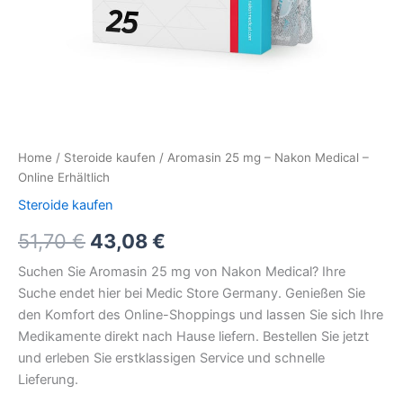
Home
/
Steroide kaufen
/ Aromasin 25 mg – Nakon Medical –
Online Erhältlich
Steroide kaufen
51,70
€
43,08
€
Suchen Sie Aromasin 25 mg von Nakon Medical? Ihre
Suche endet hier bei Medic Store Germany. Genießen Sie
den Komfort des Online-Shoppings und lassen Sie sich Ihre
Medikamente direkt nach Hause liefern. Bestellen Sie jetzt
und erleben Sie erstklassigen Service und schnelle
Lieferung.