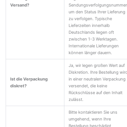
Versand?
Sendungsverfolgungsnummer
um den Status Ihrer Lieferung
zu verfolgen. Typische
Lieferzeiten innerhalb
Deutschlands liegen oft
zwischen 1-3 Werktagen.
Internationale Lieferungen
können länger dauern.
Ja, wir legen großen Wert auf
Diskretion. Ihre Bestellung wir
Ist die Verpackung
in einer neutralen Verpackung
diskret?
versendet, die keine
Rückschlüsse auf den Inhalt
zulässt.
Bitte kontaktieren Sie uns
umgehend, wenn Ihre
Bestellung beschädigt