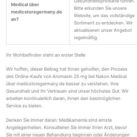
Gesundheitsprodukte führen.
Medical über
Bitte erkunden Sie unsere
medicstoregermany.de
Website, um das vollständige
an?
Sortiment zu entdecken. Wir
aktualisieren unser Angebot
regelmäßig.
Ihr Wohlbefinden steht an erster Stelle
Wir hoffen, dieser Beitrag hat Ihnen geholfen, den Prozess
des Online-Kaufs von Aromasin 25 mg bei Nakon Medical
über medicstoregermany.de besser zu verstehen. Ihre
Gesundheit und Ihr Vertrauen sind unser höchstes Gut. Wir
arbeiten kontinuierlich daran, Ihnen den bestmöglichen
Service zu bieten.
Denken Sie immer daran: Medikamente sind ernste
Angelegenheiten. Konsultieren Sie immer Ihren Arzt, bevor
Sie mit einer neuen Behandlung beginnen oder Änderungen