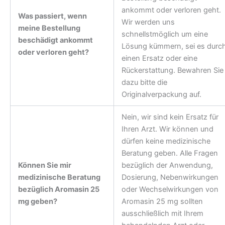
ankommt oder verloren geht.
Was passiert, wenn
Wir werden uns
meine Bestellung
schnellstmöglich um eine
beschädigt ankommt
Lösung kümmern, sei es durc
oder verloren geht?
einen Ersatz oder eine
Rückerstattung. Bewahren Sie
dazu bitte die
Originalverpackung auf.
Nein, wir sind kein Ersatz für
Ihren Arzt. Wir können und
dürfen keine medizinische
Beratung geben. Alle Fragen
Können Sie mir
bezüglich der Anwendung,
medizinische Beratung
Dosierung, Nebenwirkungen
bezüglich Aromasin 25
oder Wechselwirkungen von
mg geben?
Aromasin 25 mg sollten
ausschließlich mit Ihrem