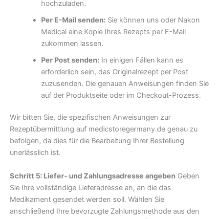
hochzuladen.
Per E-Mail senden:
Sie können uns oder Nakon
Medical eine Kopie Ihres Rezepts per E-Mail
zukommen lassen.
Per Post senden:
In einigen Fällen kann es
erforderlich sein, das Originalrezept per Post
zuzusenden. Die genauen Anweisungen finden Sie
auf der Produktseite oder im Checkout-Prozess.
Wir bitten Sie, die spezifischen Anweisungen zur
Rezeptübermittlung auf medicstoregermany.de genau zu
befolgen, da dies für die Bearbeitung Ihrer Bestellung
unerlässlich ist.
Schritt 5: Liefer- und Zahlungsadresse angeben
Geben
Sie Ihre vollständige Lieferadresse an, an die das
Medikament gesendet werden soll. Wählen Sie
anschließend Ihre bevorzugte Zahlungsmethode aus den