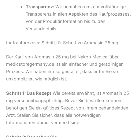
Transparenz:
Wir bemühen uns um vollständige
Transparenz in allen Aspekten des Kaufprozesses,
von der Produktinformation bis zu den
Versanddetails.
Ihr Kaufprozess: Schritt für Schritt zu Aromasin 25 mg
Der Kauf von Aromasin 25 mg bei Nakon Medical über
medicstoregermany.de ist ein einfacher und geradliniger
Prozess. Wir haben ihn so gestaltet, dass er für Sie so
unkompliziert wie möglich ist.
Schritt 1: Das Rezept
Wie bereits erwähnt, ist Aromasin 25
mg verschreibungspflichtig. Bevor Sie bestellen können,
benötigen Sie ein gültiges Rezept von Ihrem behandelnden
Arzt. Stellen Sie sicher, dass alle notwendigen
Informationen darauf vermerkt sind.