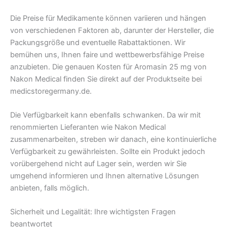
Die Preise für Medikamente können variieren und hängen
von verschiedenen Faktoren ab, darunter der Hersteller, die
Packungsgröße und eventuelle Rabattaktionen. Wir
bemühen uns, Ihnen faire und wettbewerbsfähige Preise
anzubieten. Die genauen Kosten für Aromasin 25 mg von
Nakon Medical finden Sie direkt auf der Produktseite bei
medicstoregermany.de.
Die Verfügbarkeit kann ebenfalls schwanken. Da wir mit
renommierten Lieferanten wie Nakon Medical
zusammenarbeiten, streben wir danach, eine kontinuierliche
Verfügbarkeit zu gewährleisten. Sollte ein Produkt jedoch
vorübergehend nicht auf Lager sein, werden wir Sie
umgehend informieren und Ihnen alternative Lösungen
anbieten, falls möglich.
Sicherheit und Legalität: Ihre wichtigsten Fragen
beantwortet