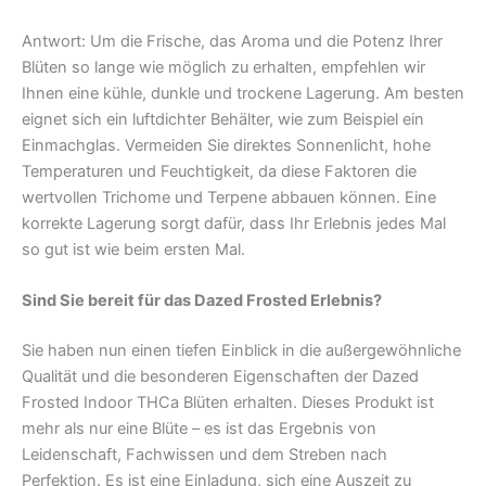
Antwort: Um die Frische, das Aroma und die Potenz Ihrer
Blüten so lange wie möglich zu erhalten, empfehlen wir
Ihnen eine kühle, dunkle und trockene Lagerung. Am besten
eignet sich ein luftdichter Behälter, wie zum Beispiel ein
Einmachglas. Vermeiden Sie direktes Sonnenlicht, hohe
Temperaturen und Feuchtigkeit, da diese Faktoren die
wertvollen Trichome und Terpene abbauen können. Eine
korrekte Lagerung sorgt dafür, dass Ihr Erlebnis jedes Mal
so gut ist wie beim ersten Mal.
Sind Sie bereit für das Dazed Frosted Erlebnis?
Sie haben nun einen tiefen Einblick in die außergewöhnliche
Qualität und die besonderen Eigenschaften der Dazed
Frosted Indoor THCa Blüten erhalten. Dieses Produkt ist
mehr als nur eine Blüte – es ist das Ergebnis von
Leidenschaft, Fachwissen und dem Streben nach
Perfektion. Es ist eine Einladung, sich eine Auszeit zu