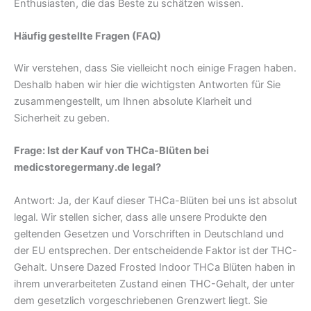
Enthusiasten, die das Beste zu schätzen wissen.
Häufig gestellte Fragen (FAQ)
Wir verstehen, dass Sie vielleicht noch einige Fragen haben.
Deshalb haben wir hier die wichtigsten Antworten für Sie
zusammengestellt, um Ihnen absolute Klarheit und
Sicherheit zu geben.
Frage: Ist der Kauf von THCa-Blüten bei
medicstoregermany.de legal?
Antwort: Ja, der Kauf dieser THCa-Blüten bei uns ist absolut
legal. Wir stellen sicher, dass alle unsere Produkte den
geltenden Gesetzen und Vorschriften in Deutschland und
der EU entsprechen. Der entscheidende Faktor ist der THC-
Gehalt. Unsere Dazed Frosted Indoor THCa Blüten haben in
ihrem unverarbeiteten Zustand einen THC-Gehalt, der unter
dem gesetzlich vorgeschriebenen Grenzwert liegt. Sie