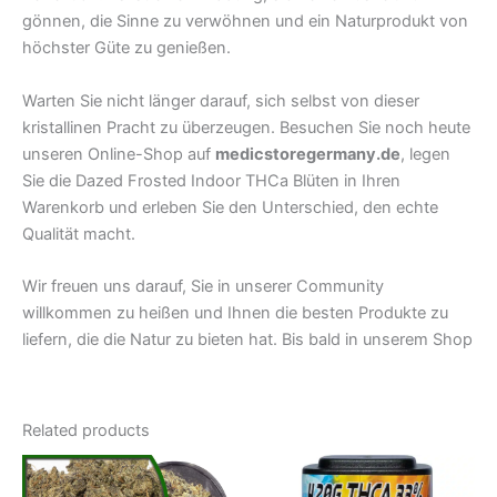
gönnen, die Sinne zu verwöhnen und ein Naturprodukt von
höchster Güte zu genießen.
Warten Sie nicht länger darauf, sich selbst von dieser
kristallinen Pracht zu überzeugen. Besuchen Sie noch heute
unseren Online-Shop auf
medicstoregermany.de
, legen
Sie die Dazed Frosted Indoor THCa Blüten in Ihren
Warenkorb und erleben Sie den Unterschied, den echte
Qualität macht.
Wir freuen uns darauf, Sie in unserer Community
willkommen zu heißen und Ihnen die besten Produkte zu
liefern, die die Natur zu bieten hat. Bis bald in unserem Shop
Related products