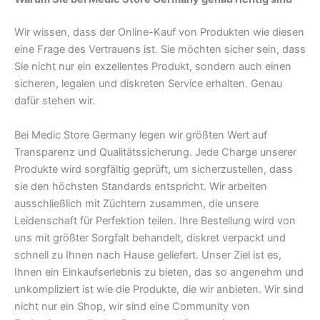
Wir wissen, dass der Online-Kauf von Produkten wie diesen
eine Frage des Vertrauens ist. Sie möchten sicher sein, dass
Sie nicht nur ein exzellentes Produkt, sondern auch einen
sicheren, legalen und diskreten Service erhalten. Genau
dafür stehen wir.
Bei Medic Store Germany legen wir größten Wert auf
Transparenz und Qualitätssicherung. Jede Charge unserer
Produkte wird sorgfältig geprüft, um sicherzustellen, dass
sie den höchsten Standards entspricht. Wir arbeiten
ausschließlich mit Züchtern zusammen, die unsere
Leidenschaft für Perfektion teilen. Ihre Bestellung wird von
uns mit größter Sorgfalt behandelt, diskret verpackt und
schnell zu Ihnen nach Hause geliefert. Unser Ziel ist es,
Ihnen ein Einkaufserlebnis zu bieten, das so angenehm und
unkompliziert ist wie die Produkte, die wir anbieten. Wir sind
nicht nur ein Shop, wir sind eine Community von