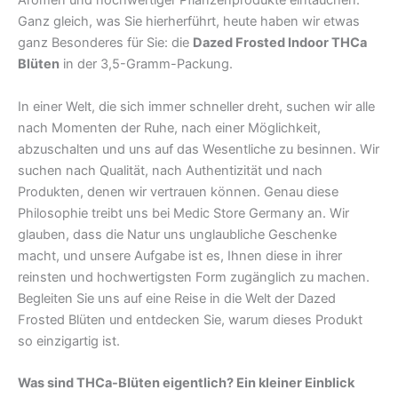
Aromen und hochwertiger Pflanzenprodukte eintauchen.
Ganz gleich, was Sie hierherführt, heute haben wir etwas
ganz Besonderes für Sie: die
Dazed Frosted Indoor THCa
Blüten
in der 3,5-Gramm-Packung.
In einer Welt, die sich immer schneller dreht, suchen wir alle
nach Momenten der Ruhe, nach einer Möglichkeit,
abzuschalten und uns auf das Wesentliche zu besinnen. Wir
suchen nach Qualität, nach Authentizität und nach
Produkten, denen wir vertrauen können. Genau diese
Philosophie treibt uns bei Medic Store Germany an. Wir
glauben, dass die Natur uns unglaubliche Geschenke
macht, und unsere Aufgabe ist es, Ihnen diese in ihrer
reinsten und hochwertigsten Form zugänglich zu machen.
Begleiten Sie uns auf eine Reise in die Welt der Dazed
Frosted Blüten und entdecken Sie, warum dieses Produkt
so einzigartig ist.
Was sind THCa-Blüten eigentlich? Ein kleiner Einblick