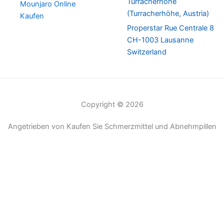
Turracherhöhe
Mounjaro Online
(Turracherhöhe, Austria)
Kaufen
Properstar Rue Centrale 8
CH-1003 Lausanne
Switzerland
Copyright © 2026
Angetrieben von Kaufen Sie Schmerzmittel und Abnehmpillen