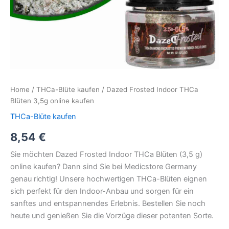
Home
/
THCa-Blüte kaufen
/ Dazed Frosted Indoor THCa
Blüten 3,5g online kaufen
THCa-Blüte kaufen
8,54
€
Sie möchten Dazed Frosted Indoor THCa Blüten (3,5 g)
online kaufen? Dann sind Sie bei Medicstore Germany
genau richtig! Unsere hochwertigen THCa-Blüten eignen
sich perfekt für den Indoor-Anbau und sorgen für ein
sanftes und entspannendes Erlebnis. Bestellen Sie noch
heute und genießen Sie die Vorzüge dieser potenten Sorte.