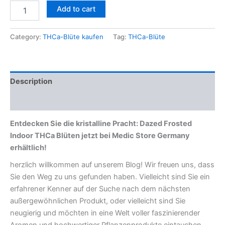
Add to cart
Category:
THCa-Blüte kaufen
Tag:
THCa-Blüte
Description
Reviews (0)
Entdecken Sie die kristalline Pracht: Dazed Frosted
Indoor THCa Blüten jetzt bei Medic Store Germany
erhältlich!
herzlich willkommen auf unserem Blog! Wir freuen uns, dass
Sie den Weg zu uns gefunden haben. Vielleicht sind Sie ein
erfahrener Kenner auf der Suche nach dem nächsten
außergewöhnlichen Produkt, oder vielleicht sind Sie
neugierig und möchten in eine Welt voller faszinierender