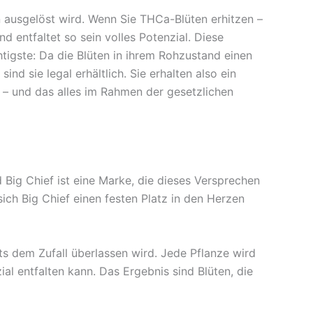
 ausgelöst wird. Wenn Sie THCa-Blüten erhitzen –
entfaltet so sein volles Potenzial. Diese
tigste: Da die Blüten in ihrem Rohzustand einen
d sie legal erhältlich. Sie erhalten also ein
 – und das alles im Rahmen der gesetzlichen
 Big Chief ist eine Marke, die dieses Versprechen
ich Big Chief einen festen Platz in den Herzen
s dem Zufall überlassen wird. Jede Pflanze wird
al entfalten kann. Das Ergebnis sind Blüten, die