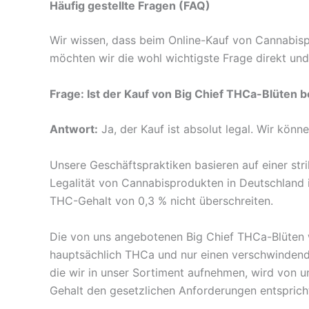
Häufig gestellte Fragen (FAQ)
Wir wissen, dass beim Online-Kauf von Cannabis
möchten wir die wohl wichtigste Frage direkt und
Frage: Ist der Kauf von Big Chief THCa-Blüten 
Antwort:
Ja, der Kauf ist absolut legal. Wir könn
Unsere Geschäftspraktiken basieren auf einer st
Legalität von Cannabisprodukten in Deutschland 
THC-Gehalt von 0,3 % nicht überschreiten.
Die von uns angebotenen Big Chief THCa-Blüten w
hauptsächlich THCa und nur einen verschwindend 
die wir in unser Sortiment aufnehmen, wird von u
Gehalt den gesetzlichen Anforderungen entsprich