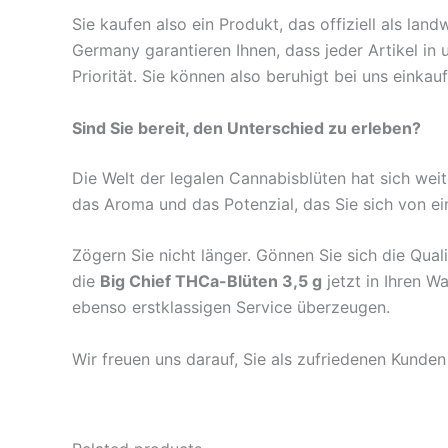
Sie kaufen also ein Produkt, das offiziell als lan
Germany garantieren Ihnen, dass jeder Artikel in 
Priorität. Sie können also beruhigt bei uns einkau
Sind Sie bereit, den Unterschied zu erleben?
Die Welt der legalen Cannabisblüten hat sich weit
das Aroma und das Potenzial, das Sie sich von 
Zögern Sie nicht länger. Gönnen Sie sich die Qual
die
Big Chief THCa-Blüten 3,5 g
jetzt in Ihren 
ebenso erstklassigen Service überzeugen.
Wir freuen uns darauf, Sie als zufriedenen Kunde