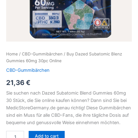
Home
/
CBD-Gummibärchen
/ Buy Dazed Subatomic Blenz
Gummies 60mg 30pc Online
CBD-Gummibärchen
21,36
€
Sie suchen nach Dazed Subatomic Blend Gummies 60mg
30 Stück, die Sie online kaufen können? Dann sind Sie bei
MedicStoreGermany.de genau richtig! Diese Gummibärchen
sind ein Muss für alle CBD-Fans, die ihre tägliche Dosis auf
bequeme und genussvolle Weise einnehmen möchten.
Add to cart