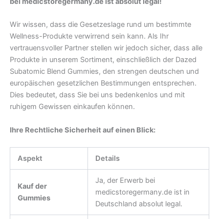
bei medicstoregermany.de ist absolut legal!
Wir wissen, dass die Gesetzeslage rund um bestimmte
Wellness-Produkte verwirrend sein kann. Als Ihr
vertrauensvoller Partner stellen wir jedoch sicher, dass alle
Produkte in unserem Sortiment, einschließlich der Dazed
Subatomic Blend Gummies, den strengen deutschen und
europäischen gesetzlichen Bestimmungen entsprechen.
Dies bedeutet, dass Sie bei uns bedenkenlos und mit
ruhigem Gewissen einkaufen können.
Ihre Rechtliche Sicherheit auf einen Blick:
Aspekt
Details
Ja, der Erwerb bei
Kauf der
medicstoregermany.de ist in
Gummies
Deutschland absolut legal.