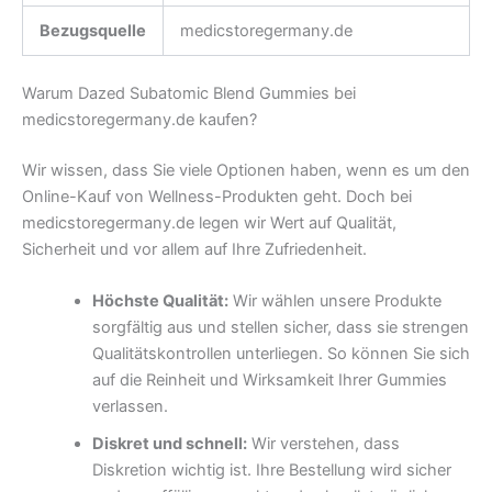
Bezugsquelle
medicstoregermany.de
Warum Dazed Subatomic Blend Gummies bei
medicstoregermany.de kaufen?
Wir wissen, dass Sie viele Optionen haben, wenn es um den
Online-Kauf von Wellness-Produkten geht. Doch bei
medicstoregermany.de legen wir Wert auf Qualität,
Sicherheit und vor allem auf Ihre Zufriedenheit.
Höchste Qualität:
Wir wählen unsere Produkte
sorgfältig aus und stellen sicher, dass sie strengen
Qualitätskontrollen unterliegen. So können Sie sich
auf die Reinheit und Wirksamkeit Ihrer Gummies
verlassen.
Diskret und schnell:
Wir verstehen, dass
Diskretion wichtig ist. Ihre Bestellung wird sicher