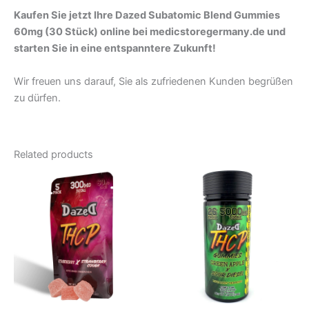
Kaufen Sie jetzt Ihre Dazed Subatomic Blend Gummies
60mg (30 Stück) online bei medicstoregermany.de und
starten Sie in eine entspanntere Zukunft!
Wir freuen uns darauf, Sie als zufriedenen Kunden begrüßen
zu dürfen.
Related products