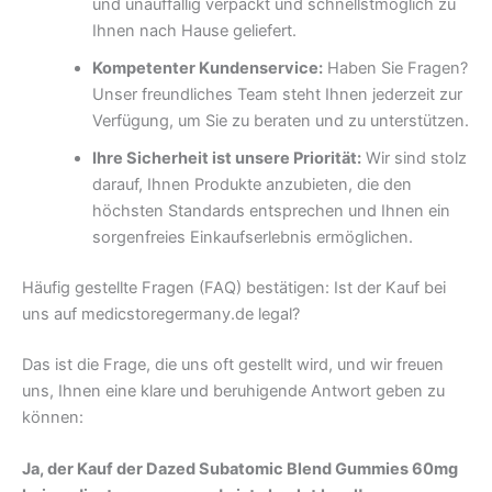
und unauffällig verpackt und schnellstmöglich zu
Ihnen nach Hause geliefert.
Kompetenter Kundenservice:
Haben Sie Fragen?
Unser freundliches Team steht Ihnen jederzeit zur
Verfügung, um Sie zu beraten und zu unterstützen.
Ihre Sicherheit ist unsere Priorität:
Wir sind stolz
darauf, Ihnen Produkte anzubieten, die den
höchsten Standards entsprechen und Ihnen ein
sorgenfreies Einkaufserlebnis ermöglichen.
Häufig gestellte Fragen (FAQ) bestätigen: Ist der Kauf bei
uns auf medicstoregermany.de legal?
Das ist die Frage, die uns oft gestellt wird, und wir freuen
uns, Ihnen eine klare und beruhigende Antwort geben zu
können:
Ja, der Kauf der Dazed Subatomic Blend Gummies 60mg