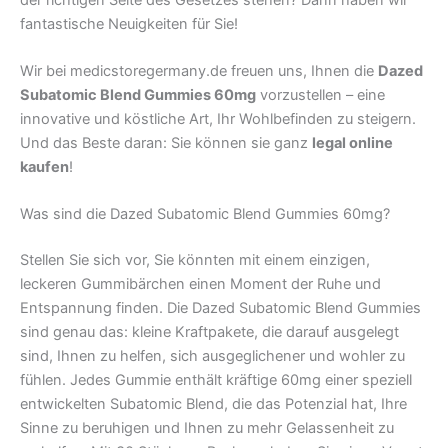
fantastische Neuigkeiten für Sie!
Wir bei medicstoregermany.de freuen uns, Ihnen die
Dazed
Subatomic Blend Gummies 60mg
vorzustellen – eine
innovative und köstliche Art, Ihr Wohlbefinden zu steigern.
Und das Beste daran: Sie können sie ganz
legal online
kaufen
!
Was sind die Dazed Subatomic Blend Gummies 60mg?
Stellen Sie sich vor, Sie könnten mit einem einzigen,
leckeren Gummibärchen einen Moment der Ruhe und
Entspannung finden. Die Dazed Subatomic Blend Gummies
sind genau das: kleine Kraftpakete, die darauf ausgelegt
sind, Ihnen zu helfen, sich ausgeglichener und wohler zu
fühlen. Jedes Gummie enthält kräftige 60mg einer speziell
entwickelten Subatomic Blend, die das Potenzial hat, Ihre
Sinne zu beruhigen und Ihnen zu mehr Gelassenheit zu