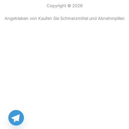
Copyright © 2026
Angetrieben von Kaufen Sie Schmerzmittel und Abnehmpillen