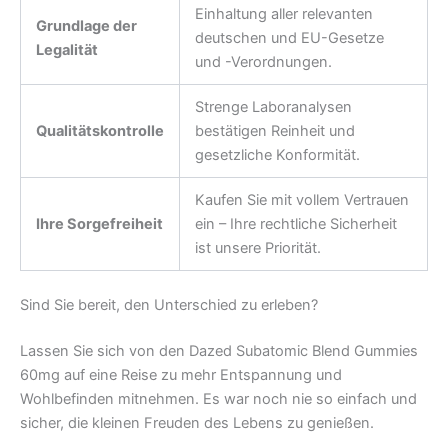
Einhaltung aller relevanten
Grundlage der
deutschen und EU-Gesetze
Legalität
und -Verordnungen.
Strenge Laboranalysen
Qualitätskontrolle
bestätigen Reinheit und
gesetzliche Konformität.
Kaufen Sie mit vollem Vertrauen
Ihre Sorgefreiheit
ein – Ihre rechtliche Sicherheit
ist unsere Priorität.
Sind Sie bereit, den Unterschied zu erleben?
Lassen Sie sich von den Dazed Subatomic Blend Gummies
60mg auf eine Reise zu mehr Entspannung und
Wohlbefinden mitnehmen. Es war noch nie so einfach und
sicher, die kleinen Freuden des Lebens zu genießen.