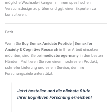
mögliche Wechselwirkungen in Ihrem spezifischen
Versuchsdesign zu prüfen und ggf. einen Experten zu
konsultieren.
Fazit
Wenn Sie
Buy Semax Amidate Peptide | Semax for
Anxiety & Cognitive Research
in Ihrer Arbeit einsetzen
möchten, sind Sie bei
medicstoregermany
in den besten
Händen. Profitieren Sie von einem hochreinen Produkt,
schneller Lieferung und einem Service, der Ihre
Forschungsziele unterstützt.
Jetzt bestellen und die nächste Stufe
Ihrer kognitiven Forschung erreichen!