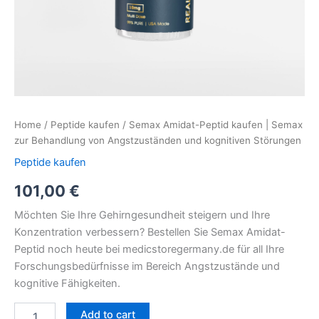
Home
/
Peptide kaufen
/ Semax Amidat-Peptid kaufen | Semax
zur Behandlung von Angstzuständen und kognitiven Störungen
Peptide kaufen
101,00
€
Möchten Sie Ihre Gehirngesundheit steigern und Ihre
Konzentration verbessern? Bestellen Sie Semax Amidat-
Peptid noch heute bei medicstoregermany.de für all Ihre
Forschungsbedürfnisse im Bereich Angstzustände und
kognitive Fähigkeiten.
Add to cart