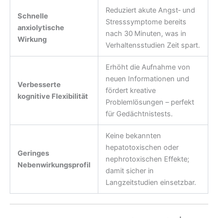
Reduziert akute Angst‑ und
Schnelle
Stresssymptome bereits
anxiolytische
nach 30 Minuten, was in
Wirkung
Verhaltensstudien Zeit spart.
Erhöht die Aufnahme von
neuen Informationen und
Verbesserte
fördert kreative
kognitive Flexibilität
Problemlösungen – perfekt
für Gedächtnistests.
Keine bekannten
hepatotoxischen oder
Geringes
nephrotoxischen Effekte;
Nebenwirkungsprofil
damit sicher in
Langzeitstudien einsetzbar.