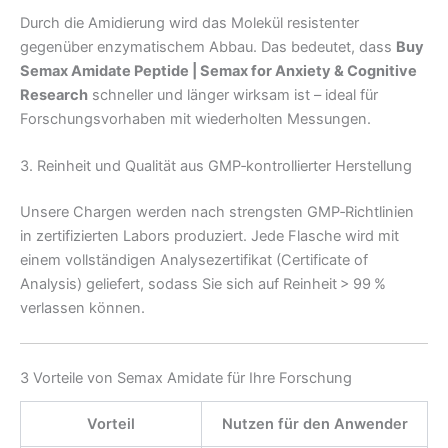
Durch die Amidierung wird das Molekül resistenter
gegenüber enzymatischem Abbau. Das bedeutet, dass
Buy
Semax Amidate Peptide | Semax for Anxiety & Cognitive
Research
schneller und länger wirksam ist – ideal für
Forschungsvorhaben mit wiederholten Messungen.
3. Reinheit und Qualität aus GMP‑kontrollierter Herstellung
Unsere Chargen werden nach strengsten GMP‑Richtlinien
in zertifizierten Labors produziert. Jede Flasche wird mit
einem vollständigen Analysezertifikat (Certificate of
Analysis) geliefert, sodass Sie sich auf Reinheit > 99 %
verlassen können.
3 Vorteile von Semax Amidate für Ihre Forschung
Vorteil
Nutzen für den Anwender