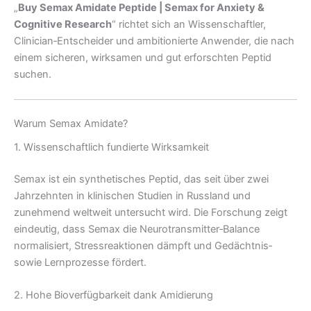
„
Buy Semax Amidate Peptide | Semax for Anxiety &
Cognitive Research
“ richtet sich an Wissenschaftler,
Clinician‑Entscheider und ambitionierte Anwender, die nach
einem sicheren, wirksamen und gut erforschten Peptid
suchen.
Warum Semax Amidate?
1. Wissenschaftlich fundierte Wirksamkeit
Semax ist ein synthetisches Peptid, das seit über zwei
Jahrzehnten in klinischen Studien in Russland und
zunehmend weltweit untersucht wird. Die Forschung zeigt
eindeutig, dass Semax die Neurotransmitter‑Balance
normalisiert, Stressreaktionen dämpft und Gedächtnis‑
sowie Lernprozesse fördert.
2. Hohe Bioverfügbarkeit dank Amidierung