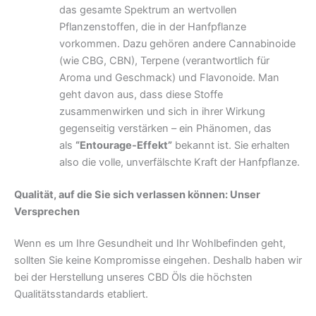
das gesamte Spektrum an wertvollen
Pflanzenstoffen, die in der Hanfpflanze
vorkommen. Dazu gehören andere Cannabinoide
(wie CBG, CBN), Terpene (verantwortlich für
Aroma und Geschmack) und Flavonoide. Man
geht davon aus, dass diese Stoffe
zusammenwirken und sich in ihrer Wirkung
gegenseitig verstärken – ein Phänomen, das
als
“Entourage-Effekt”
bekannt ist. Sie erhalten
also die volle, unverfälschte Kraft der Hanfpflanze.
Qualität, auf die Sie sich verlassen können: Unser
Versprechen
Wenn es um Ihre Gesundheit und Ihr Wohlbefinden geht,
sollten Sie keine Kompromisse eingehen. Deshalb haben wir
bei der Herstellung unseres CBD Öls die höchsten
Qualitätsstandards etabliert.