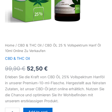
Home
/
CBD & THC Oil
/ CBD ÖL 25 % Vollspektrum Hanf Öl
10ml Online Zu Verkaufen
CBD & THC Oil
99,90
€
52,50
€
Erleben Sie die Kraft von CBD ÖL 25% Vollspektrum Hanföl
in unserer Premium-10-ml-Flasche. Hergestellt aus feinsten
Zutaten, ist unser CBD-Öl jetzt online erhältlich. Nutzen Sie
die Chance und optimieren Sie Ihr Wohlbefinden mit
unserem erstklassigen Produkt.