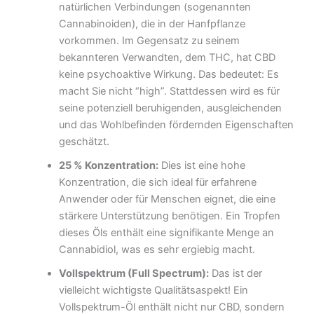
natürlichen Verbindungen (sogenannten
Cannabinoiden), die in der Hanfpflanze
vorkommen. Im Gegensatz zu seinem
bekannteren Verwandten, dem THC, hat CBD
keine psychoaktive Wirkung. Das bedeutet: Es
macht Sie nicht “high”. Stattdessen wird es für
seine potenziell beruhigenden, ausgleichenden
und das Wohlbefinden fördernden Eigenschaften
geschätzt.
25 % Konzentration:
Dies ist eine hohe
Konzentration, die sich ideal für erfahrene
Anwender oder für Menschen eignet, die eine
stärkere Unterstützung benötigen. Ein Tropfen
dieses Öls enthält eine signifikante Menge an
Cannabidiol, was es sehr ergiebig macht.
Vollspektrum (Full Spectrum):
Das ist der
vielleicht wichtigste Qualitätsaspekt! Ein
Vollspektrum-Öl enthält nicht nur CBD, sondern