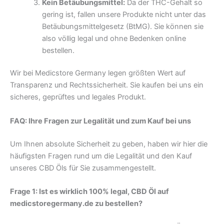
Kein Betäubungsmittel:
Da der THC-Gehalt so
gering ist, fallen unsere Produkte nicht unter das
Betäubungsmittelgesetz (BtMG). Sie können sie
also völlig legal und ohne Bedenken online
bestellen.
Wir bei Medicstore Germany legen größten Wert auf
Transparenz und Rechtssicherheit. Sie kaufen bei uns ein
sicheres, geprüftes und legales Produkt.
FAQ: Ihre Fragen zur Legalität und zum Kauf bei uns
Um Ihnen absolute Sicherheit zu geben, haben wir hier die
häufigsten Fragen rund um die Legalität und den Kauf
unseres CBD Öls für Sie zusammengestellt.
Frage 1: Ist es wirklich 100% legal, CBD Öl auf
medicstoregermany.de zu bestellen?