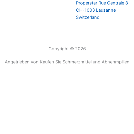
Properstar Rue Centrale 8
CH-1003 Lausanne
Switzerland
Copyright © 2026
Angetrieben von Kaufen Sie Schmerzmittel und Abnehmpillen