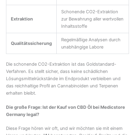
Schonende CO2-Extraktion
Extraktion
zur Bewahrung aller wertvollen
Inhaltsstoffe
Regelmäßige Analysen durch
Qualitätssicherung
unabhängige Labore
Die schonende CO2-Extraktion ist das Goldstandard-
Verfahren. Es stellt sicher, dass keine schädlichen
Lösungsmittelrückstände im Endprodukt verbleiben und
das reichhaltige Profil an Cannabinoiden und Terpenen
erhalten bleibt.
Die große Frage: Ist der Kauf von CBD Öl bei Medicstore
Germany legal?
Diese Frage hören wir oft, und wir möchten sie mit einem