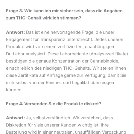
Frage 3: Wie kann ich mir sicher sein, dass die Angaben
zum THC-Gehalt wirklich stimmen?
Antwort:
Das ist eine hervorragende Frage, die unser
Engagement für Transparenz unterstreicht. Jedes unserer
Produkte wird von einem zertifizierten, unabhängigen
Drittlabor analysiert. Diese Laborberichte (Analysezertifikate)
bestätigen die genaue Konzentration der Cannabinoide,
einschließlich des niedrigen THC-Gehalts. Wir stellen Ihnen
diese Zertifikate auf Anfrage gerne zur Verfügung, damit Sie
sich selbst von der Reinheit und Legalität überzeugen
können.
Frage 4: Versenden Sie die Produkte diskret?
Antwort:
Ja, selbstverständlich. Wir verstehen, dass
Diskretion für viele unserer Kunden wichtig ist. Ihre
Bestellung wird in einer neutralen, unauffälligen Verpackung