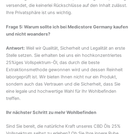
versendet, die keinerlei Rückschlüsse auf den Inhalt zulässt.
Ihre Privatsphäre ist uns wichtig.
Frage 5: Warum sollte ich bei Medicstore Germany kaufen
und nicht woanders?
Antwort:
Weil wir Qualität, Sicherheit und Legalität an erste
Stelle setzen. Sie erhalten bei uns ein hochkonzentriertes
25%iges Vollspektrum-Öl, das durch die beste
Extraktionsmethode gewonnen wird und dessen Reinheit
laborgeprüft ist. Wir bieten Ihnen nicht nur ein Produkt,
sondern auch das Vertrauen und die Sicherheit, dass Sie
eine legale und hochwertige Wahl für Ihr Wohlbefinden
treffen.
Ihr nächster Schritt zu mehr Wohlbefinden
Sind Sie bereit, die natürliche Kraft unseres CBD Öls 25%
Vollspektrum selbst zu erleben? Ob Sie Ihre innere Ruhe