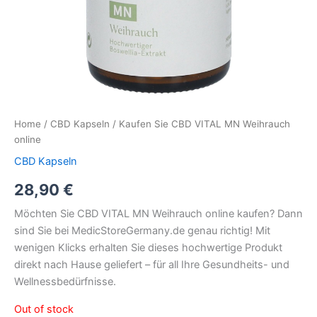
Home
/
CBD Kapseln
/ Kaufen Sie CBD VITAL MN Weihrauch
online
CBD Kapseln
28,90
€
Möchten Sie CBD VITAL MN Weihrauch online kaufen? Dann
sind Sie bei MedicStoreGermany.de genau richtig! Mit
wenigen Klicks erhalten Sie dieses hochwertige Produkt
direkt nach Hause geliefert – für all Ihre Gesundheits- und
Wellnessbedürfnisse.
Out of stock