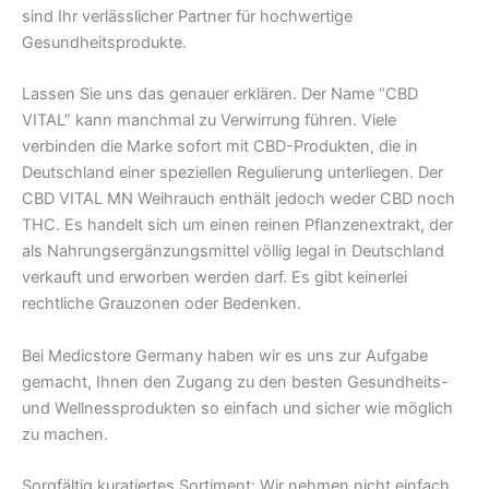
sind Ihr verlässlicher Partner für hochwertige
Gesundheitsprodukte.
Lassen Sie uns das genauer erklären. Der Name “CBD
VITAL” kann manchmal zu Verwirrung führen. Viele
verbinden die Marke sofort mit CBD-Produkten, die in
Deutschland einer speziellen Regulierung unterliegen. Der
CBD VITAL MN Weihrauch enthält jedoch weder CBD noch
THC. Es handelt sich um einen reinen Pflanzenextrakt, der
als Nahrungsergänzungsmittel völlig legal in Deutschland
verkauft und erworben werden darf. Es gibt keinerlei
rechtliche Grauzonen oder Bedenken.
Bei Medicstore Germany haben wir es uns zur Aufgabe
gemacht, Ihnen den Zugang zu den besten Gesundheits-
und Wellnessprodukten so einfach und sicher wie möglich
zu machen.
Sorgfältig kuratiertes Sortiment: Wir nehmen nicht einfach