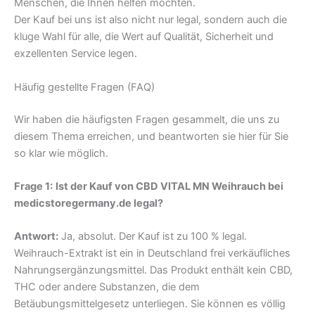
Menschen, die Ihnen helfen möchten.
Der Kauf bei uns ist also nicht nur legal, sondern auch die
kluge Wahl für alle, die Wert auf Qualität, Sicherheit und
exzellenten Service legen.
Häufig gestellte Fragen (FAQ)
Wir haben die häufigsten Fragen gesammelt, die uns zu
diesem Thema erreichen, und beantworten sie hier für Sie
so klar wie möglich.
Frage 1:
Ist der Kauf von CBD VITAL MN Weihrauch bei
medicstoregermany.de legal?
Antwort:
Ja, absolut. Der Kauf ist zu 100 % legal.
Weihrauch-Extrakt ist ein in Deutschland frei verkäufliches
Nahrungsergänzungsmittel. Das Produkt enthält kein CBD,
THC oder andere Substanzen, die dem
Betäubungsmittelgesetz unterliegen. Sie können es völlig