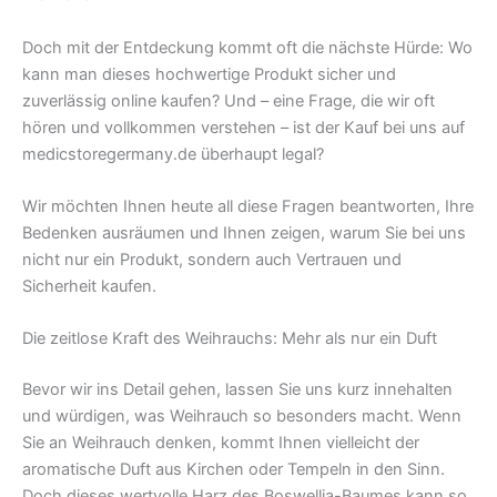
Doch mit der Entdeckung kommt oft die nächste Hürde: Wo
kann man dieses hochwertige Produkt sicher und
zuverlässig online kaufen? Und – eine Frage, die wir oft
hören und vollkommen verstehen – ist der Kauf bei uns auf
medicstoregermany.de überhaupt legal?
Wir möchten Ihnen heute all diese Fragen beantworten, Ihre
Bedenken ausräumen und Ihnen zeigen, warum Sie bei uns
nicht nur ein Produkt, sondern auch Vertrauen und
Sicherheit kaufen.
Die zeitlose Kraft des Weihrauchs: Mehr als nur ein Duft
Bevor wir ins Detail gehen, lassen Sie uns kurz innehalten
und würdigen, was Weihrauch so besonders macht. Wenn
Sie an Weihrauch denken, kommt Ihnen vielleicht der
aromatische Duft aus Kirchen oder Tempeln in den Sinn.
Doch dieses wertvolle Harz des Boswellia-Baumes kann so