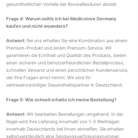
gesundheitlichen Vorteile der Boswelliasäuren abzielt.
Frage 4:
Warum sollte ich bei Medicstore Germany
kaufen und nicht woanders?
Antwort:
Bei uns erhalten Sie eine Kombination aus einem
Premium-Produkt und einem Premium-Service. Wir
garantieren die Echtheit und Qualität des Produkts, bieten
einen sicheren und benutzerfreundlichen Bestellprozess,
schnellen Versand und einen persönlichen Kundenservice,
der Ihre Fragen ernst nimmt. Wir sind Ihr
vertrauenswürdiger Gesundheitspartner in Deutschland.
Frage 5:
Wie schnell erhalte ich meine Bestellung?
Antwort:
Wir bearbeiten Bestellungen umgehend. In der
Regel wird Ihre Lieferung innerhalb von 1-3 Werktagen
innerhalb Deutschlands bei Ihnen eintreffen. Sie erhalten
selbstverständlich eine Sendungsverfolgungsnummer,