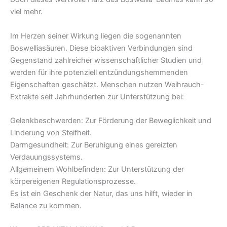
viel mehr.
Im Herzen seiner Wirkung liegen die sogenannten
Boswelliasäuren. Diese bioaktiven Verbindungen sind
Gegenstand zahlreicher wissenschaftlicher Studien und
werden für ihre potenziell entzündungshemmenden
Eigenschaften geschätzt. Menschen nutzen Weihrauch-
Extrakte seit Jahrhunderten zur Unterstützung bei:
Gelenkbeschwerden: Zur Förderung der Beweglichkeit und
Linderung von Steifheit.
Darmgesundheit: Zur Beruhigung eines gereizten
Verdauungssystems.
Allgemeinem Wohlbefinden: Zur Unterstützung der
körpereigenen Regulationsprozesse.
Es ist ein Geschenk der Natur, das uns hilft, wieder in
Balance zu kommen.