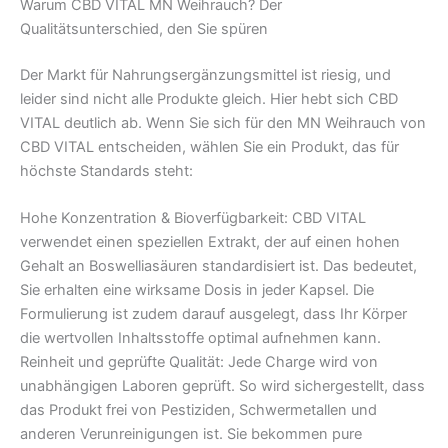
Warum CBD VITAL MN Weihrauch? Der
Qualitätsunterschied, den Sie spüren
Der Markt für Nahrungsergänzungsmittel ist riesig, und
leider sind nicht alle Produkte gleich. Hier hebt sich CBD
VITAL deutlich ab. Wenn Sie sich für den MN Weihrauch von
CBD VITAL entscheiden, wählen Sie ein Produkt, das für
höchste Standards steht:
Hohe Konzentration & Bioverfügbarkeit: CBD VITAL
verwendet einen speziellen Extrakt, der auf einen hohen
Gehalt an Boswelliasäuren standardisiert ist. Das bedeutet,
Sie erhalten eine wirksame Dosis in jeder Kapsel. Die
Formulierung ist zudem darauf ausgelegt, dass Ihr Körper
die wertvollen Inhaltsstoffe optimal aufnehmen kann.
Reinheit und geprüfte Qualität: Jede Charge wird von
unabhängigen Laboren geprüft. So wird sichergestellt, dass
das Produkt frei von Pestiziden, Schwermetallen und
anderen Verunreinigungen ist. Sie bekommen pure