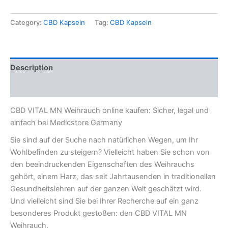
Category:
CBD Kapseln
Tag:
CBD Kapseln
Description
Reviews (0)
CBD VITAL MN Weihrauch online kaufen: Sicher, legal und
einfach bei Medicstore Germany
Sie sind auf der Suche nach natürlichen Wegen, um Ihr
Wohlbefinden zu steigern? Vielleicht haben Sie schon von
den beeindruckenden Eigenschaften des Weihrauchs
gehört, einem Harz, das seit Jahrtausenden in traditionellen
Gesundheitslehren auf der ganzen Welt geschätzt wird.
Und vielleicht sind Sie bei Ihrer Recherche auf ein ganz
besonderes Produkt gestoßen: den CBD VITAL MN
Weihrauch.