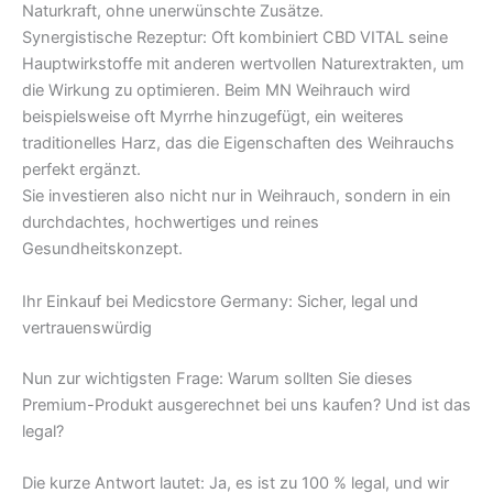
Naturkraft, ohne unerwünschte Zusätze.
Synergistische Rezeptur: Oft kombiniert CBD VITAL seine
Hauptwirkstoffe mit anderen wertvollen Naturextrakten, um
die Wirkung zu optimieren. Beim MN Weihrauch wird
beispielsweise oft Myrrhe hinzugefügt, ein weiteres
traditionelles Harz, das die Eigenschaften des Weihrauchs
perfekt ergänzt.
Sie investieren also nicht nur in Weihrauch, sondern in ein
durchdachtes, hochwertiges und reines
Gesundheitskonzept.
Ihr Einkauf bei Medicstore Germany: Sicher, legal und
vertrauenswürdig
Nun zur wichtigsten Frage: Warum sollten Sie dieses
Premium-Produkt ausgerechnet bei uns kaufen? Und ist das
legal?
Die kurze Antwort lautet: Ja, es ist zu 100 % legal, und wir