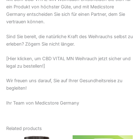
ein Produkt von höchster Güte, und mit Medicstore
Germany entscheiden Sie sich für einen Partner, dem Sie
vertrauen können.
Sind Sie bereit, die natürliche Kraft des Weihrauchs selbst zu
erleben? Zögern Sie nicht länger.
[Hier klicken, um CBD VITAL MN Weihrauch jetzt sicher und
legal zu bestellen!]
Wir freuen uns darauf, Sie auf Ihrer Gesundheitsreise zu
begleiten!
Ihr Team von Medicstore Germany
Related products
Original
Current
Original
Current