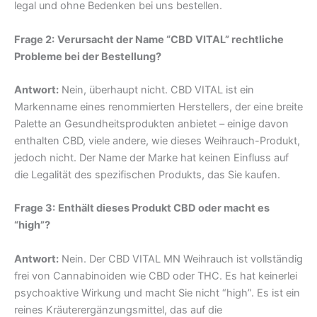
legal und ohne Bedenken bei uns bestellen.
Frage 2:
Verursacht der Name “CBD VITAL” rechtliche
Probleme bei der Bestellung?
Antwort:
Nein, überhaupt nicht. CBD VITAL ist ein
Markenname eines renommierten Herstellers, der eine breite
Palette an Gesundheitsprodukten anbietet – einige davon
enthalten CBD, viele andere, wie dieses Weihrauch-Produkt,
jedoch nicht. Der Name der Marke hat keinen Einfluss auf
die Legalität des spezifischen Produkts, das Sie kaufen.
Frage 3:
Enthält dieses Produkt CBD oder macht es
“high”?
Antwort:
Nein. Der CBD VITAL MN Weihrauch ist vollständig
frei von Cannabinoiden wie CBD oder THC. Es hat keinerlei
psychoaktive Wirkung und macht Sie nicht “high”. Es ist ein
reines Kräuterergänzungsmittel, das auf die