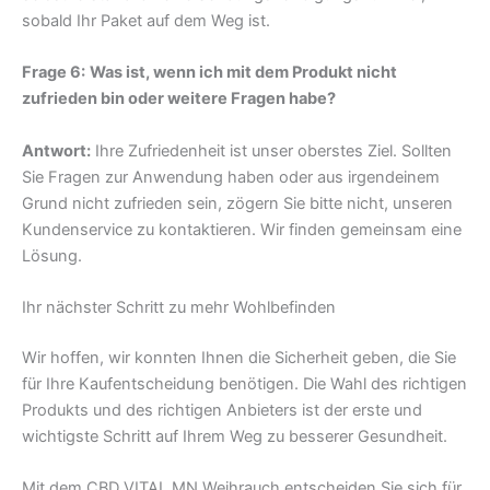
sobald Ihr Paket auf dem Weg ist.
Frage 6:
Was ist, wenn ich mit dem Produkt nicht
zufrieden bin oder weitere Fragen habe?
Antwort:
Ihre Zufriedenheit ist unser oberstes Ziel. Sollten
Sie Fragen zur Anwendung haben oder aus irgendeinem
Grund nicht zufrieden sein, zögern Sie bitte nicht, unseren
Kundenservice zu kontaktieren. Wir finden gemeinsam eine
Lösung.
Ihr nächster Schritt zu mehr Wohlbefinden
Wir hoffen, wir konnten Ihnen die Sicherheit geben, die Sie
für Ihre Kaufentscheidung benötigen. Die Wahl des richtigen
Produkts und des richtigen Anbieters ist der erste und
wichtigste Schritt auf Ihrem Weg zu besserer Gesundheit.
Mit dem CBD VITAL MN Weihrauch entscheiden Sie sich für