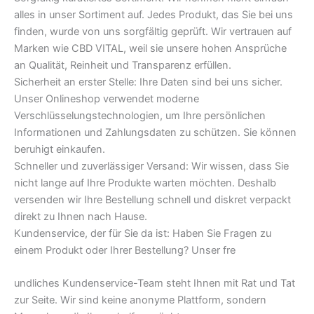
alles in unser Sortiment auf. Jedes Produkt, das Sie bei uns
finden, wurde von uns sorgfältig geprüft. Wir vertrauen auf
Marken wie CBD VITAL, weil sie unsere hohen Ansprüche
an Qualität, Reinheit und Transparenz erfüllen.
Sicherheit an erster Stelle: Ihre Daten sind bei uns sicher.
Unser Onlineshop verwendet moderne
Verschlüsselungstechnologien, um Ihre persönlichen
Informationen und Zahlungsdaten zu schützen. Sie können
beruhigt einkaufen.
Schneller und zuverlässiger Versand: Wir wissen, dass Sie
nicht lange auf Ihre Produkte warten möchten. Deshalb
versenden wir Ihre Bestellung schnell und diskret verpackt
direkt zu Ihnen nach Hause.
Kundenservice, der für Sie da ist: Haben Sie Fragen zu
einem Produkt oder Ihrer Bestellung? Unser fre
undliches Kundenservice-Team steht Ihnen mit Rat und Tat
zur Seite. Wir sind keine anonyme Plattform, sondern