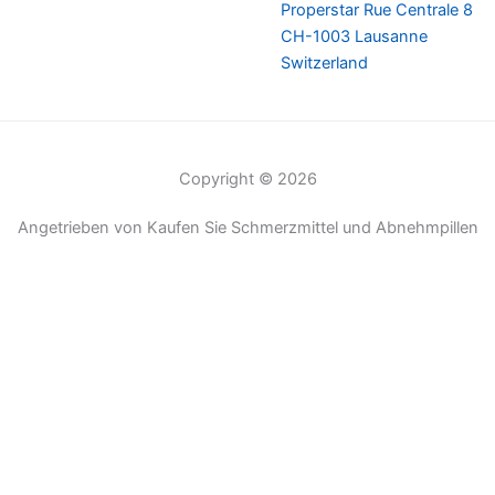
Properstar Rue Centrale 8
CH-1003 Lausanne
Switzerland
Copyright © 2026
Angetrieben von Kaufen Sie Schmerzmittel und Abnehmpillen