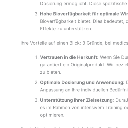
Dosierung ermöglicht. Diese spezifische 
Hohe Bioverfügbarkeit für optimale Wi
Bioverfügbarkeit bietet. Dies bedeutet
Effekte zu unterstützen.
Ihre Vorteile auf einen Blick: 3 Gründe, bei medi
Vertrauen in die Herkunft:
Wenn Sie Dur
garantiert ein Originalprodukt. Wir be
zu bieten.
Optimale Dosierung und Anwendung:
D
Anpassung an Ihre individuellen Bedürfni
Unterstützung Ihrer Zielsetzung:
DuraJe
es im Rahmen von intensivem Training ode
optimieren.