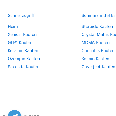
Schnellzugriff
Schmerzmittel ka
Heim
Steroide Kaufen
Xenical Kaufen
Crystal Meths Ka
GLP1 Kaufen
MDMA Kaufen
Ketamin Kaufen
Cannabis Kaufen
Ozempic Kaufen
Kokain Kaufen
Saxenda Kaufen
Caverject Kaufen