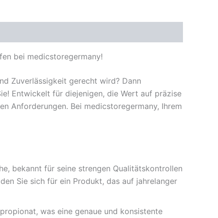
fen bei medicstoregermany!
nd Zuverlässigkeit gerecht wird? Dann
e! Entwickelt für diejenigen, die Wert auf präzise
schen Anforderungen. Bei medicstoregermany, Ihrem
, bekannt für seine strengen Qualitätskontrollen
en Sie sich für ein Produkt, das auf jahrelanger
propionat, was eine genaue und konsistente