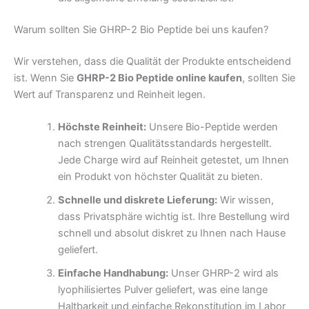
Warum sollten Sie GHRP-2 Bio Peptide bei uns kaufen?
Wir verstehen, dass die Qualität der Produkte entscheidend
ist. Wenn Sie
GHRP-2 Bio Peptide online kaufen
, sollten Sie
Wert auf Transparenz und Reinheit legen.
Höchste Reinheit:
Unsere Bio-Peptide werden
nach strengen Qualitätsstandards hergestellt.
Jede Charge wird auf Reinheit getestet, um Ihnen
ein Produkt von höchster Qualität zu bieten.
Schnelle und diskrete Lieferung:
Wir wissen,
dass Privatsphäre wichtig ist. Ihre Bestellung wird
schnell und absolut diskret zu Ihnen nach Hause
geliefert.
Einfache Handhabung:
Unser GHRP-2 wird als
lyophilisiertes Pulver geliefert, was eine lange
Haltbarkeit und einfache Rekonstitution im Labor