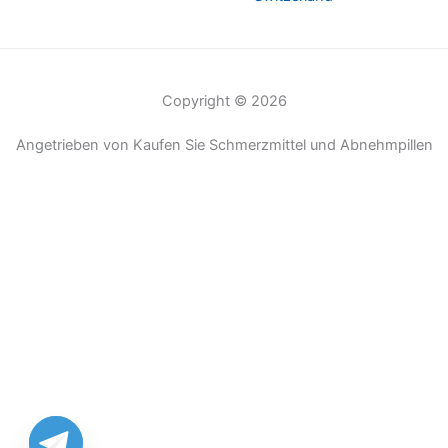
Copyright © 2026
Angetrieben von Kaufen Sie Schmerzmittel und Abnehmpillen