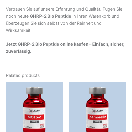
Vertrauen Sie auf unsere Erfahrung und Qualität. Fügen Sie
noch heute
GHRP-2 Bio Peptide
in Ihren Warenkorb und
überzeugen Sie sich selbst von der Reinheit und
Wirksamkeit.
Jetzt GHRP-2 Bio Peptide online kaufen – Einfach, sicher,
zuverlässig.
Related products