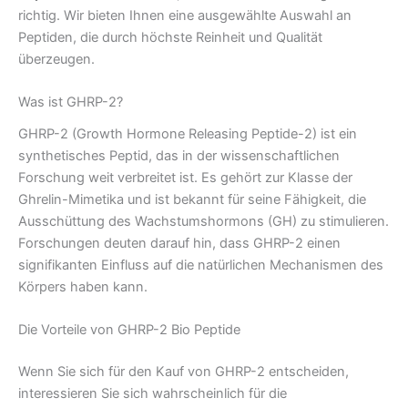
richtig. Wir bieten Ihnen eine ausgewählte Auswahl an
Peptiden, die durch höchste Reinheit und Qualität
überzeugen.
Was ist GHRP-2?
GHRP-2 (Growth Hormone Releasing Peptide-2) ist ein
synthetisches Peptid, das in der wissenschaftlichen
Forschung weit verbreitet ist. Es gehört zur Klasse der
Ghrelin-Mimetika und ist bekannt für seine Fähigkeit, die
Ausschüttung des Wachstumshormons (GH) zu stimulieren.
Forschungen deuten darauf hin, dass GHRP-2 einen
signifikanten Einfluss auf die natürlichen Mechanismen des
Körpers haben kann.
Die Vorteile von GHRP-2 Bio Peptide
Wenn Sie sich für den Kauf von GHRP-2 entscheiden,
interessieren Sie sich wahrscheinlich für die