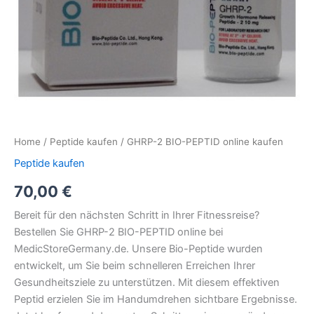
Home
/
Peptide kaufen
/ GHRP-2 BIO-PEPTID online kaufen
Peptide kaufen
70,00
€
Bereit für den nächsten Schritt in Ihrer Fitnessreise?
Bestellen Sie GHRP-2 BIO-PEPTID online bei
MedicStoreGermany.de. Unsere Bio-Peptide wurden
entwickelt, um Sie beim schnelleren Erreichen Ihrer
Gesundheitsziele zu unterstützen. Mit diesem effektiven
Peptid erzielen Sie im Handumdrehen sichtbare Ergebnisse.