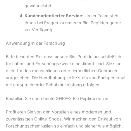
gewährleistet.
Kundenorientierter Service:
Unser Team steht
Ihnen bei Fragen zu unseren Bio-Peptiden gerne
zur Verfügung.
Anwendung in der Forschung
Bitte beachten Sie, dass unsere Bio-Peptide ausschließlich
für Labor- und Forschungszwecke bestimmt sind. Sie sind
nicht für den menschlichen oder tierärztlichen Gebrauch
vorgesehen. Die Handhabung sollte stets von Fachpersonal
mit entsprechender Schutzausrüstung erfolgen.
Bestellen Sie noch heute GHRP-2 Bio Peptide online
Profitieren Sie von den Vorteilen eines modernen und
zuverlässigen Online-Shops. Wir machen den Einkauf von
Forschungschemikalien so einfach und sicher wie möglich.