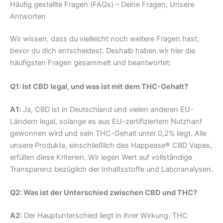
Häufig gestellte Fragen (FAQs) – Deine Fragen, Unsere
Antworten
Wir wissen, dass du vielleicht noch weitere Fragen hast,
bevor du dich entscheidest. Deshalb haben wir hier die
häufigsten Fragen gesammelt und beantwortet:
Q1: Ist CBD legal, und was ist mit dem THC-Gehalt?
A1:
Ja, CBD ist in Deutschland und vielen anderen EU-
Ländern legal, solange es aus EU-zertifiziertem Nutzhanf
gewonnen wird und sein THC-Gehalt unter 0,2% liegt. Alle
unsere Produkte, einschließlich des Happease® CBD Vapes,
erfüllen diese Kriterien. Wir legen Wert auf vollständige
Transparenz bezüglich der Inhaltsstoffe und Laboranalysen.
Q2: Was ist der Unterschied zwischen CBD und THC?
A2:
Der Hauptunterschied liegt in ihrer Wirkung. THC