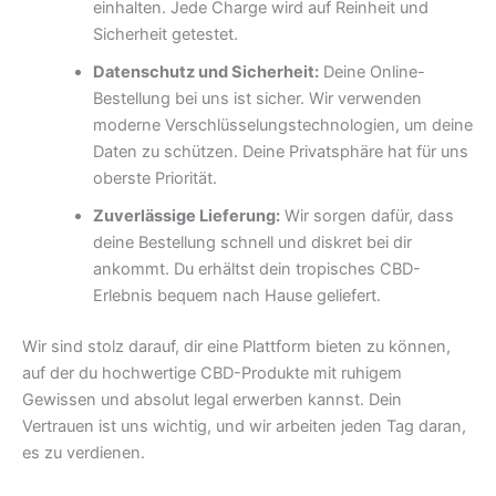
einhalten. Jede Charge wird auf Reinheit und
Sicherheit getestet.
Datenschutz und Sicherheit:
Deine Online-
Bestellung bei uns ist sicher. Wir verwenden
moderne Verschlüsselungstechnologien, um deine
Daten zu schützen. Deine Privatsphäre hat für uns
oberste Priorität.
Zuverlässige Lieferung:
Wir sorgen dafür, dass
deine Bestellung schnell und diskret bei dir
ankommt. Du erhältst dein tropisches CBD-
Erlebnis bequem nach Hause geliefert.
Wir sind stolz darauf, dir eine Plattform bieten zu können,
auf der du hochwertige CBD-Produkte mit ruhigem
Gewissen und absolut legal erwerben kannst. Dein
Vertrauen ist uns wichtig, und wir arbeiten jeden Tag daran,
es zu verdienen.