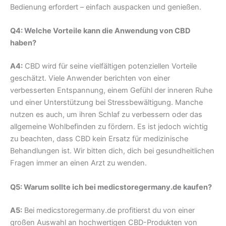
Bedienung erfordert – einfach auspacken und genießen.
Q4: Welche Vorteile kann die Anwendung von CBD
haben?
A4:
CBD wird für seine vielfältigen potenziellen Vorteile
geschätzt. Viele Anwender berichten von einer
verbesserten Entspannung, einem Gefühl der inneren Ruhe
und einer Unterstützung bei Stressbewältigung. Manche
nutzen es auch, um ihren Schlaf zu verbessern oder das
allgemeine Wohlbefinden zu fördern. Es ist jedoch wichtig
zu beachten, dass CBD kein Ersatz für medizinische
Behandlungen ist. Wir bitten dich, dich bei gesundheitlichen
Fragen immer an einen Arzt zu wenden.
Q5: Warum sollte ich bei medicstoregermany.de kaufen?
A5:
Bei medicstoregermany.de profitierst du von einer
großen Auswahl an hochwertigen CBD-Produkten von