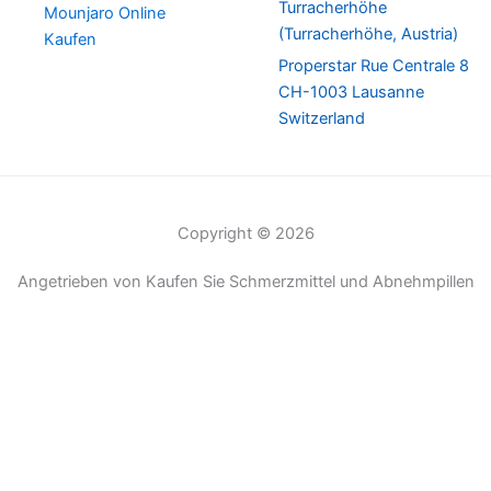
Turracherhöhe
Mounjaro Online
(Turracherhöhe, Austria)
Kaufen
Properstar Rue Centrale 8
CH-1003 Lausanne
Switzerland
Copyright © 2026
Angetrieben von Kaufen Sie Schmerzmittel und Abnehmpillen