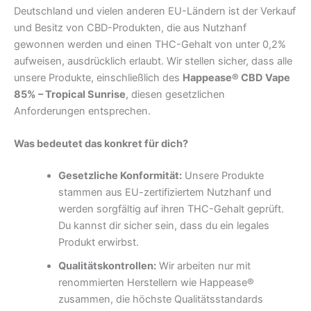
Deutschland und vielen anderen EU-Ländern ist der Verkauf
und Besitz von CBD-Produkten, die aus Nutzhanf
gewonnen werden und einen THC-Gehalt von unter 0,2%
aufweisen, ausdrücklich erlaubt. Wir stellen sicher, dass alle
unsere Produkte, einschließlich des
Happease® CBD Vape
85% – Tropical Sunrise
, diesen gesetzlichen
Anforderungen entsprechen.
Was bedeutet das konkret für dich?
Gesetzliche Konformität:
Unsere Produkte
stammen aus EU-zertifiziertem Nutzhanf und
werden sorgfältig auf ihren THC-Gehalt geprüft.
Du kannst dir sicher sein, dass du ein legales
Produkt erwirbst.
Qualitätskontrollen:
Wir arbeiten nur mit
renommierten Herstellern wie Happease®
zusammen, die höchste Qualitätsstandards