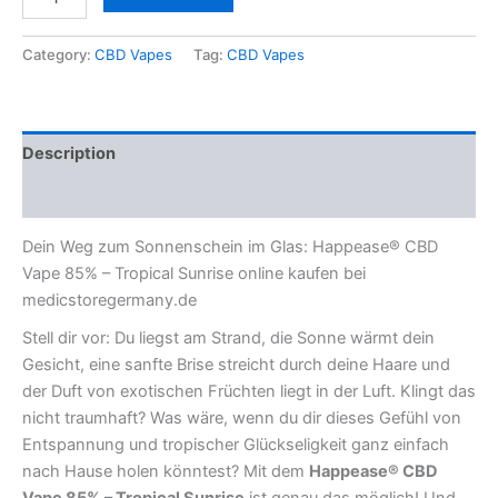
Category:
CBD Vapes
Tag:
CBD Vapes
Description
Reviews (0)
Dein Weg zum Sonnenschein im Glas: Happease® CBD
Vape 85% – Tropical Sunrise online kaufen bei
medicstoregermany.de
Stell dir vor: Du liegst am Strand, die Sonne wärmt dein
Gesicht, eine sanfte Brise streicht durch deine Haare und
der Duft von exotischen Früchten liegt in der Luft. Klingt das
nicht traumhaft? Was wäre, wenn du dir dieses Gefühl von
Entspannung und tropischer Glückseligkeit ganz einfach
nach Hause holen könntest? Mit dem
Happease® CBD