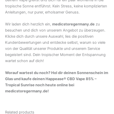
tropische Sonne entführst. Kein Stress, keine komplizierten
Anleitungen, nur purer, erholsamer Genuss.
Wir laden dich herzlich ein,
medicstoregermany.de
zu
besuchen und dich von unserem Angebot zu überzeugen.
Klicke dich durch unsere Auswahl, lies die positiven
Kundenbewertungen und entdecke selbst, warum so viele
von der Qualität unserer Produkte und unserem Service
begeistert sind. Dein tropischer Moment der Entspannung
wartet schon auf dich!
Worauf wartest du noch? Hol dir deinen Sonnenschein im
Glas und kaufe deinen Happease® CBD Vape 85% –
Tropical Sunrise noch heute online bei
medicstoregermany.de!
Related products