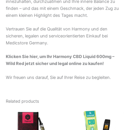
innezuhalten, durchzuatmen und Ihre innere Balance zu
finden – und das mit einem Geschmack, der jeden Zug zu
einem kleinen Highlight des Tages macht.
Vertrauen Sie auf die Qualität von Harmony und den
sicheren, legalen und serviceorientierten Einkauf bei
Medicstore Germany.
Klicken Sie hier, um Ihr Harmony CBD Liquid 600mg –
Wild Red jetzt sicher und legal online zu kaufen!
Wir freuen uns darauf, Sie auf Ihrer Reise zu begleiten.
Related products