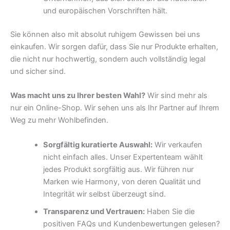
und europäischen Vorschriften hält.
Sie können also mit absolut ruhigem Gewissen bei uns
einkaufen. Wir sorgen dafür, dass Sie nur Produkte erhalten,
die nicht nur hochwertig, sondern auch vollständig legal
und sicher sind.
Was macht uns zu Ihrer besten Wahl?
Wir sind mehr als
nur ein Online-Shop. Wir sehen uns als Ihr Partner auf Ihrem
Weg zu mehr Wohlbefinden.
Sorgfältig kuratierte Auswahl:
Wir verkaufen
nicht einfach alles. Unser Expertenteam wählt
jedes Produkt sorgfältig aus. Wir führen nur
Marken wie Harmony, von deren Qualität und
Integrität wir selbst überzeugt sind.
Transparenz und Vertrauen:
Haben Sie die
positiven FAQs und Kundenbewertungen gelesen?