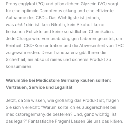
Propylenglykol (PG) und pflanzlichem Glyzerin (VG) sorgt
für eine optimale Dampfentwicklung und eine effiziente
Aufnahme des CBDs. Das Wichtigste ist jedoch,
was
nicht
drin ist: kein Nikotin, kein Alkohol, keine
tierischen Extrakte und keine schädlichen Chemikalien.
Jede Charge wird von unabhängigen Laboren getestet, um
Reinheit, CBD-Konzentration und die Abwesenheit von THC
zu gewährleisten. Diese Transparenz gibt Ihnen die
Sicherheit, ein absolut reines und sicheres Produkt zu
konsumieren.
Warum Sie bei Medicstore Germany kaufen sollten:
Vertrauen, Service und Legalität
Jetzt, da Sie wissen, wie großartig das Produkt ist, fragen
Sie sich vielleicht: “Warum sollte ich es ausgerechnet bei
medicstoregermany.de bestellen? Und, ganz wichtig, ist
das legal?” Fantastische Fragen! Lassen Sie uns das klären.