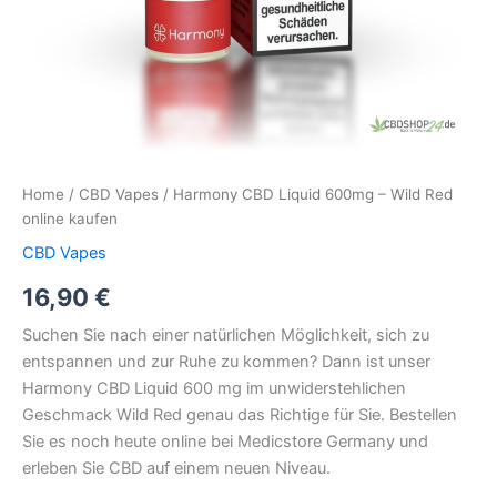
Home
/
CBD Vapes
/ Harmony CBD Liquid 600mg – Wild Red
online kaufen
CBD Vapes
16,90
€
Suchen Sie nach einer natürlichen Möglichkeit, sich zu
entspannen und zur Ruhe zu kommen? Dann ist unser
Harmony CBD Liquid 600 mg im unwiderstehlichen
Geschmack Wild Red genau das Richtige für Sie. Bestellen
Sie es noch heute online bei Medicstore Germany und
erleben Sie CBD auf einem neuen Niveau.