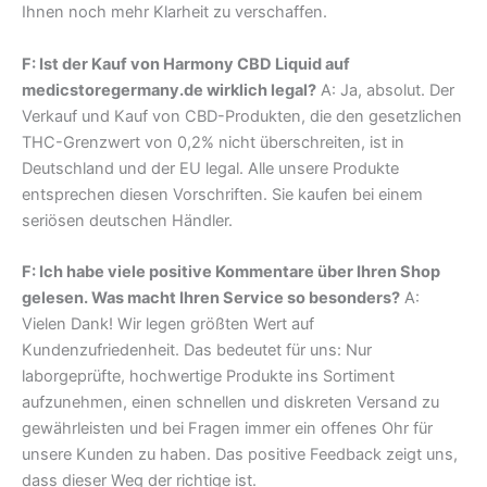
Ihnen noch mehr Klarheit zu verschaffen.
F: Ist der Kauf von Harmony CBD Liquid auf
medicstoregermany.de wirklich legal?
A: Ja, absolut. Der
Verkauf und Kauf von CBD-Produkten, die den gesetzlichen
THC-Grenzwert von 0,2% nicht überschreiten, ist in
Deutschland und der EU legal. Alle unsere Produkte
entsprechen diesen Vorschriften. Sie kaufen bei einem
seriösen deutschen Händler.
F: Ich habe viele positive Kommentare über Ihren Shop
gelesen. Was macht Ihren Service so besonders?
A:
Vielen Dank! Wir legen größten Wert auf
Kundenzufriedenheit. Das bedeutet für uns: Nur
laborgeprüfte, hochwertige Produkte ins Sortiment
aufzunehmen, einen schnellen und diskreten Versand zu
gewährleisten und bei Fragen immer ein offenes Ohr für
unsere Kunden zu haben. Das positive Feedback zeigt uns,
dass dieser Weg der richtige ist.