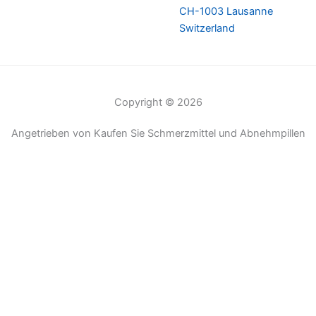
CH-1003 Lausanne
Switzerland
Copyright © 2026
Angetrieben von Kaufen Sie Schmerzmittel und Abnehmpillen