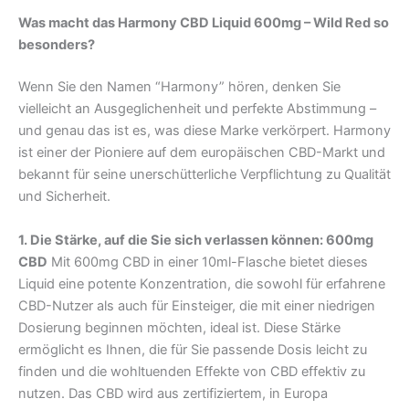
Was macht das Harmony CBD Liquid 600mg – Wild Red so
besonders?
Wenn Sie den Namen “Harmony” hören, denken Sie
vielleicht an Ausgeglichenheit und perfekte Abstimmung –
und genau das ist es, was diese Marke verkörpert. Harmony
ist einer der Pioniere auf dem europäischen CBD-Markt und
bekannt für seine unerschütterliche Verpflichtung zu Qualität
und Sicherheit.
1. Die Stärke, auf die Sie sich verlassen können: 600mg
CBD
Mit 600mg CBD in einer 10ml-Flasche bietet dieses
Liquid eine potente Konzentration, die sowohl für erfahrene
CBD-Nutzer als auch für Einsteiger, die mit einer niedrigen
Dosierung beginnen möchten, ideal ist. Diese Stärke
ermöglicht es Ihnen, die für Sie passende Dosis leicht zu
finden und die wohltuenden Effekte von CBD effektiv zu
nutzen. Das CBD wird aus zertifiziertem, in Europa