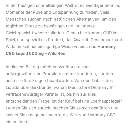
In der heutigen schnelllebigen Welt ist es wichtiger denn je,
Momente der Ruhe und Entspannung zu finden. Viele
Menschen suchen nach natürlichen Alternativen, um den
täglichen Stress zu bewältigen und ihr inneres
Gleichgewicht wiederzufinden. Genau hier kommt CBD ins
Spiel, und speziell ein Produkt, das Qualität, Geschmack und
Wirksamkeit auf einzigartige Weise vereint: das
Harmony
CBD Liquid 600mg – Wild Red
.
In diesem Beitrag möchten wir Ihnen dieses
außergewöhnliche Produkt nicht nur vorstellen, sondern
auch alle Ihre Fragen beantworten. Von den Details des
Liquids über die Gründe, warum Medicstore Germany Ihr
vertrauenswürdiger Partner ist, bis hin zur alles
entscheidenden Frage: Ist der Kauf bei uns überhaupt legal?
Lehnen Sie sich zurück, machen Sie es sich gemütlich und
lassen Sie uns gemeinsam in die Welt von Harmony CBD
eintauchen.