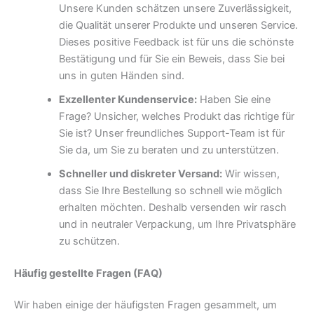
Unsere Kunden schätzen unsere Zuverlässigkeit,
die Qualität unserer Produkte und unseren Service.
Dieses positive Feedback ist für uns die schönste
Bestätigung und für Sie ein Beweis, dass Sie bei
uns in guten Händen sind.
Exzellenter Kundenservice:
Haben Sie eine
Frage? Unsicher, welches Produkt das richtige für
Sie ist? Unser freundliches Support-Team ist für
Sie da, um Sie zu beraten und zu unterstützen.
Schneller und diskreter Versand:
Wir wissen,
dass Sie Ihre Bestellung so schnell wie möglich
erhalten möchten. Deshalb versenden wir rasch
und in neutraler Verpackung, um Ihre Privatsphäre
zu schützen.
Häufig gestellte Fragen (FAQ)
Wir haben einige der häufigsten Fragen gesammelt, um