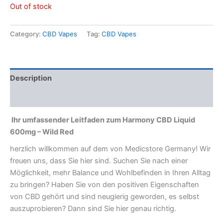
Out of stock
Category:
CBD Vapes
Tag:
CBD Vapes
Description
Reviews (0)
Ihr umfassender Leitfaden zum Harmony CBD Liquid
600mg – Wild Red
herzlich willkommen auf dem von Medicstore Germany! Wir
freuen uns, dass Sie hier sind. Suchen Sie nach einer
Möglichkeit, mehr Balance und Wohlbefinden in Ihren Alltag
zu bringen? Haben Sie von den positiven Eigenschaften
von CBD gehört und sind neugierig geworden, es selbst
auszuprobieren? Dann sind Sie hier genau richtig.