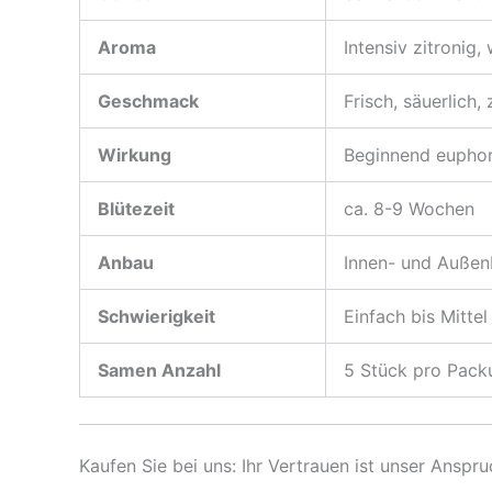
Aroma
Intensiv zitronig,
Geschmack
Frisch, säuerlich,
Wirkung
Beginnend euphori
Blütezeit
ca. 8-9 Wochen
Anbau
Innen- und Außen
Schwierigkeit
Einfach bis Mittel
Samen Anzahl
5 Stück pro Pack
Kaufen Sie bei uns: Ihr Vertrauen ist unser Ansp