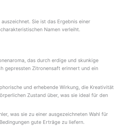
auszeichnet. Sie ist das Ergebnis einer
charakteristischen Namen verleiht.
ronenaroma, das durch erdige und skunkige
ch gepressten Zitronensaft erinnert und ein
phorische und erhebende Wirkung, die Kreativität
örperlichen Zustand über, was sie ideal für den
hler, was sie zu einer ausgezeichneten Wahl für
 Bedingungen gute Erträge zu liefern.