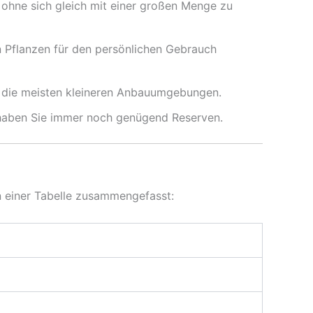
 ohne sich gleich mit einer großen Menge zu
n Pflanzen für den persönlichen Gebrauch
in die meisten kleineren Anbauumgebungen.
, haben Sie immer noch genügend Reserven.
n einer Tabelle zusammengefasst: