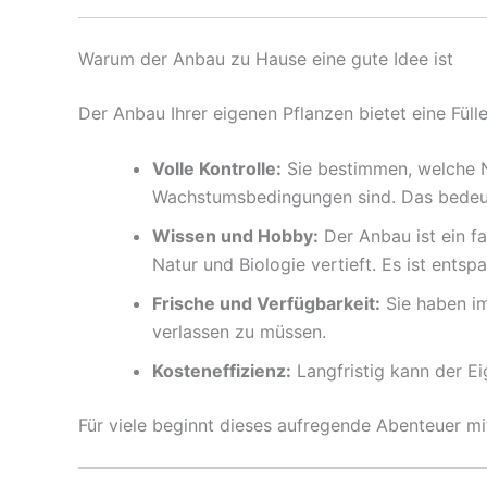
Warum der Anbau zu Hause eine gute Idee ist
Der Anbau Ihrer eigenen Pflanzen bietet eine Fülle
Volle Kontrolle:
Sie bestimmen, welche N
Wachstumsbedingungen sind. Das bedeutet
Wissen und Hobby:
Der Anbau ist ein fa
Natur und Biologie vertieft. Es ist ents
Frische und Verfügbarkeit:
Sie haben im
verlassen zu müssen.
Kosteneffizienz:
Langfristig kann der Ei
Für viele beginnt dieses aufregende Abenteuer m