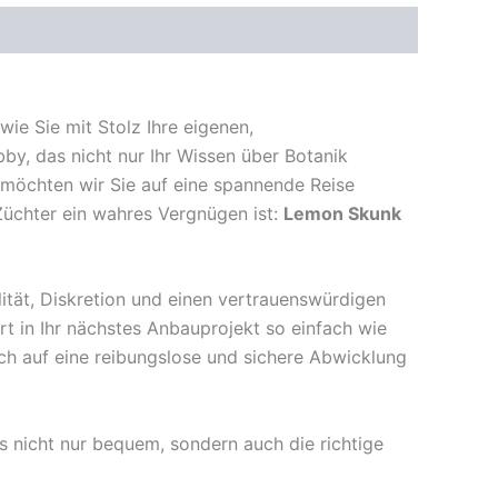
wie Sie mit Stolz Ihre eigenen,
bby, das nicht nur Ihr Wissen über Botanik
te möchten wir Sie auf eine spannende Reise
Züchter ein wahres Vergnügen ist:
Lemon Skunk
ität, Diskretion und einen vertrauenswürdigen
rt in Ihr nächstes Anbauprojekt so einfach wie
ch auf eine reibungslose und sichere Abwicklung
 nicht nur bequem, sondern auch die richtige