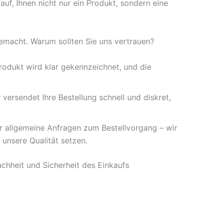
auf, Ihnen nicht nur ein Produkt, sondern eine
gemacht. Warum sollten Sie uns vertrauen?
Produkt wird klar gekennzeichnet, und die
y
versendet Ihre Bestellung schnell und diskret,
r allgemeine Anfragen zum Bestellvorgang – wir
 unsere Qualität setzen.
achheit und Sicherheit des Einkaufs