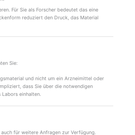
eren. Für Sie als Forscher bedeutet das eine
ockenform reduziert den Druck, das Material
ten Sie:
gsmaterial und nicht um ein Arzneimittel oder
mpliziert, dass Sie über die notwendigen
 Labors einhalten.
 auch für weitere Anfragen zur Verfügung.