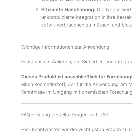
Effiziente Handhabung:
Die lyophilisier
unkomplizierte Integration in Ihre beste
sofort verbrauchen zu müssen, und bietet 
Wichtige Informationen zur Anwendung
Es ist uns ein Anliegen, die Sicherheit und Integr
Dieses Produkt ist ausschließlich für Forschu
einen Kosmetikstoff, der für die Anwendung am Me
Kenntnisse im Umgang mit chemischen Forschungss
FAQ – Häufig gestellte Fragen zu LL-37
Hier beantworten wir die wichtigsten Fragen zu u