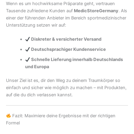
Wenn es um hochwirksame Präparate geht, vertrauen
Tausende zufriedene Kunden auf
MedicStoreGermany
. Als
einer der führenden Anbieter im Bereich sportmedizinischer
Unterstützung setzen wir auf:
Diskreter & versicherter Versand
Deutschsprachiger Kundenservice
Schnelle Lieferung innerhalb Deutschlands
und Europa
Unser Ziel ist es, dir den Weg zu deinem Traumkörper so
einfach und sicher wie möglich zu machen – mit Produkten,
auf die du dich verlassen kannst.
Fazit: Maximiere deine Ergebnisse mit der richtigen
Formel