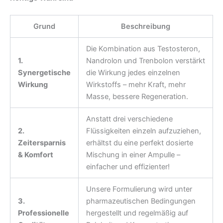
Grund
Beschreibung
Die Kombination aus Testosteron,
1.
Nandrolon und Trenbolon verstärkt
Synergetische
die Wirkung jedes einzelnen
Wirkung
Wirkstoffs – mehr Kraft, mehr
Masse, bessere Regeneration.
Anstatt drei verschiedene
2.
Flüssigkeiten einzeln aufzuziehen,
Zeitersparnis
erhältst du eine perfekt dosierte
& Komfort
Mischung in einer Ampulle –
einfacher und effizienter!
Unsere Formulierung wird unter
3.
pharmazeutischen Bedingungen
Professionelle
hergestellt und regelmäßig auf