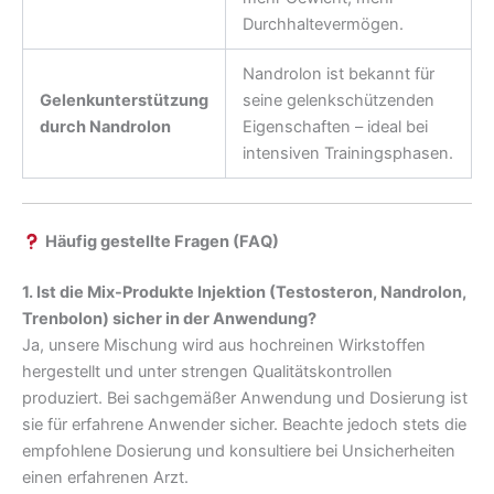
Durchhaltevermögen.
Nandrolon ist bekannt für
Gelenkunterstützung
seine gelenkschützenden
durch Nandrolon
Eigenschaften – ideal bei
intensiven Trainingsphasen.
Häufig gestellte Fragen (FAQ)
1. Ist die Mix-Produkte Injektion (Testosteron, Nandrolon,
Trenbolon) sicher in der Anwendung?
Ja, unsere Mischung wird aus hochreinen Wirkstoffen
hergestellt und unter strengen Qualitätskontrollen
produziert. Bei sachgemäßer Anwendung und Dosierung ist
sie für erfahrene Anwender sicher. Beachte jedoch stets die
empfohlene Dosierung und konsultiere bei Unsicherheiten
einen erfahrenen Arzt.