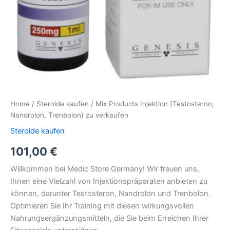
Home
/
Steroide kaufen
/ Mix Products Injektion (Testosteron,
Nandrolon, Trenbolon) zu verkaufen
Steroide kaufen
101,00
€
Willkommen bei Medic Store Germany! Wir freuen uns,
Ihnen eine Vielzahl von Injektionspräparaten anbieten zu
können, darunter Testosteron, Nandrolon und Trenbolon.
Optimieren Sie Ihr Training mit diesen wirkungsvollen
Nahrungsergänzungsmitteln, die Sie beim Erreichen Ihrer