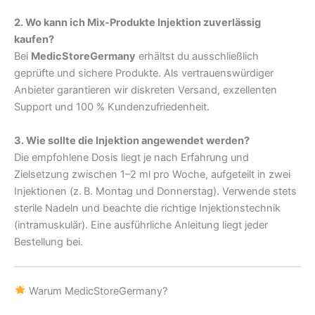
2. Wo kann ich Mix-Produkte Injektion zuverlässig
kaufen?
Bei
MedicStoreGermany
erhältst du ausschließlich
geprüfte und sichere Produkte. Als vertrauenswürdiger
Anbieter garantieren wir diskreten Versand, exzellenten
Support und 100 % Kundenzufriedenheit.
3. Wie sollte die Injektion angewendet werden?
Die empfohlene Dosis liegt je nach Erfahrung und
Zielsetzung zwischen 1–2 ml pro Woche, aufgeteilt in zwei
Injektionen (z. B. Montag und Donnerstag). Verwende stets
sterile Nadeln und beachte die richtige Injektionstechnik
(intramuskulär). Eine ausführliche Anleitung liegt jeder
Bestellung bei.
Warum MedicStoreGermany?