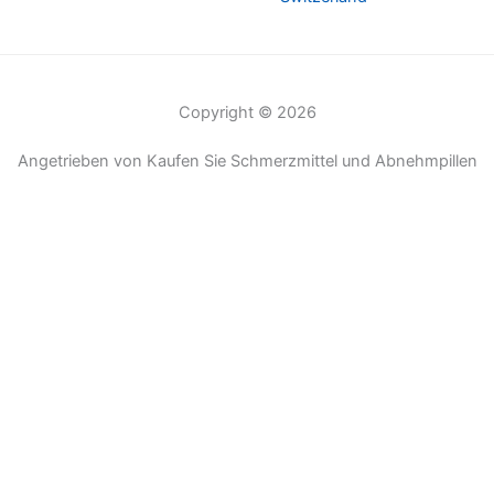
Copyright © 2026
Angetrieben von Kaufen Sie Schmerzmittel und Abnehmpillen