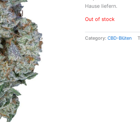
Hause liefern.
Out of stock
Category:
CBD-Blüten