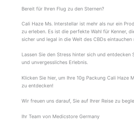
Bereit für Ihren Flug zu den Sternen?
Cali Haze Ms. Interstellar ist mehr als nur ein P
zu erleben. Es ist die perfekte Wahl für Kenner, 
sicher und legal in die Welt des CBDs eintauchen
Lassen Sie den Stress hinter sich und entdecken 
und unvergessliches Erlebnis.
Klicken Sie hier, um Ihre 10g Packung Cali Haze 
zu entdecken!
Wir freuen uns darauf, Sie auf Ihrer Reise zu begle
Ihr Team von Medicstore Germany