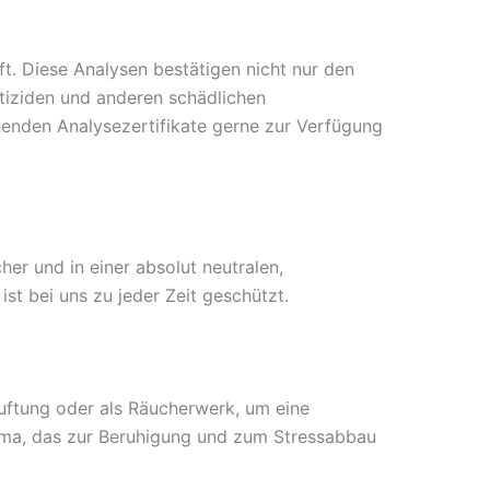
ft. Diese Analysen bestätigen nicht nur den
tiziden und anderen schädlichen
chenden Analysezertifikate gerne zur Verfügung
her und in einer absolut neutralen,
st bei uns zu jeder Zeit geschützt.
uftung oder als Räucherwerk, um eine
oma, das zur Beruhigung und zum Stressabbau