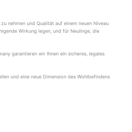
eit zu nehmen und Qualität auf einem neuen Niveau
uhigende Wirkung legen, und für Neulinge, die
any garantieren wir Ihnen ein sicheres, legales
stellen und eine neue Dimension des Wohlbefindens