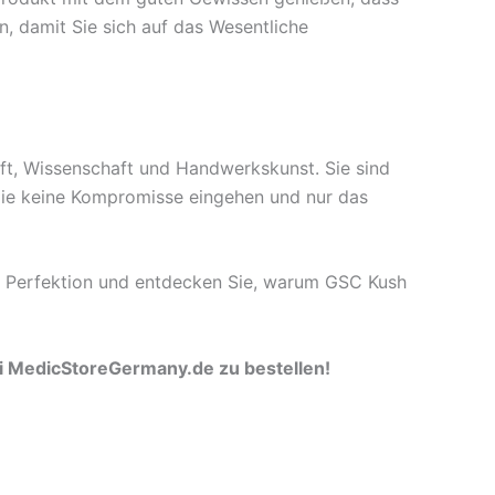
n, damit Sie sich auf das Wesentliche
aft, Wissenschaft und Handwerkskunst. Sie sind
, die keine Kompromisse eingehen und nur das
ück Perfektion und entdecken Sie, warum GSC Kush
bei MedicStoreGermany.de zu bestellen!