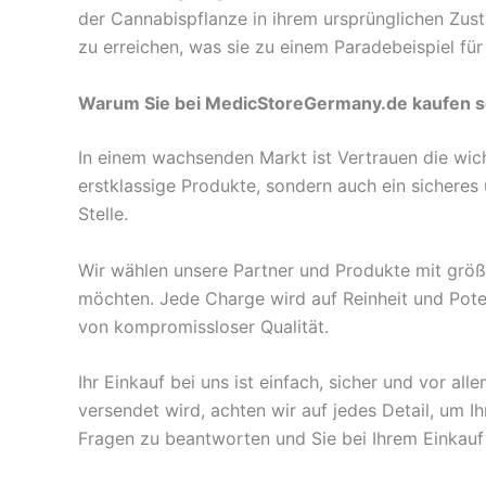
der Cannabispflanze in ihrem ursprünglichen Zus
zu erreichen, was sie zu einem Paradebeispiel fü
Warum Sie bei MedicStoreGermany.de kaufen s
In einem wachsenden Markt ist Vertrauen die wic
erstklassige Produkte, sondern auch ein sicheres 
Stelle.
Wir wählen unsere Partner und Produkte mit größt
möchten. Jede Charge wird auf Reinheit und Pote
von kompromissloser Qualität.
Ihr Einkauf bei uns ist einfach, sicher und vor al
versendet wird, achten wir auf jedes Detail, um 
Fragen zu beantworten und Sie bei Ihrem Einkauf 