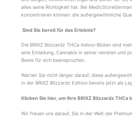
alles seine Richtigkeit hat. Bei MedicStoreGerman
konzentrieren können: die außergewöhnliche Quali
Sind Sie bereit für das Erlebnis?
Die BRIXZ Blizzardz THCa Indoor-Blüten sind mehr
eine Einladung, Cannabis in seiner reinsten und 
Beste für sich beanspruchen.
Warten Sie nicht länger darauf, diese außergewöh
in der BRIXZ Blizzardz Edition bereits jetzt als L
Klicken Sie hier, um Ihre BRIXZ Blizzardz THCa 
Wir freuen uns darauf, Sie in der Welt der Prem